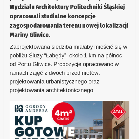
Wydziału Architektury Politechniki Śląskiej
opracowali studialne koncepcje
zagospodarowania terenu nowej lokalizacji
Mariny Gliwice.
Zaprojektowana siedziba miałaby mieścić się w
pobliżu Śluzy “Łabędy”, około 1 km na północ
od Portu Gliwice. Propozycje opracowano w
ramach zajęć z dwóch przedmiotów:
projektowania urbanistycznego oraz
projektowania architektonicznego.