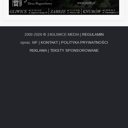
2003-2026 © 24GLIWICE MEDIA |
REGULAMIN
oprac. MF |
KONTAKT
|
POLITYKA PRYWATNOŚCI
REKLAMA
|
TEKSTY SPONSOROWANE