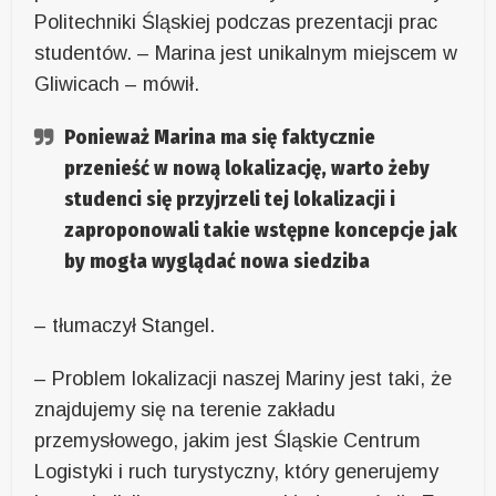
Politechniki Śląskiej podczas prezentacji prac
studentów. – Marina jest unikalnym miejscem w
Gliwicach – mówił.
Ponieważ Marina ma się faktycznie
przenieść w nową lokalizację, warto żeby
studenci się przyjrzeli tej lokalizacji i
zaproponowali takie wstępne koncepcje jak
by mogła wyglądać nowa siedziba
– tłumaczył Stangel.
– Problem lokalizacji naszej Mariny jest taki, że
znajdujemy się na terenie zakładu
przemysłowego, jakim jest Śląskie Centrum
Logistyki i ruch turystyczny, który generujemy