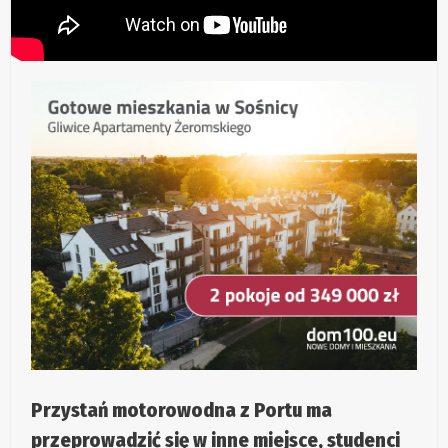
Przystań motorowodna z Portu ma
przeprowadzić się w inne miejsce, studenci