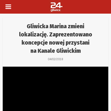
Gliwicka Marina zmieni
lokalizację. Zaprezentowano
koncepcje nowej przystani
na Kanale Gliwickim
04/02/2018