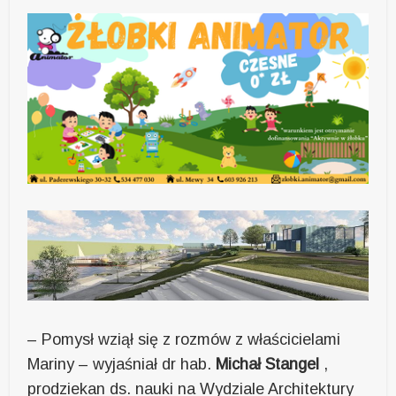
– Pomysł wziął się z rozmów z właścicielami
Mariny – wyjaśniał dr hab.
Michał Stangel
,
prodziekan ds. nauki na Wydziale Architektury