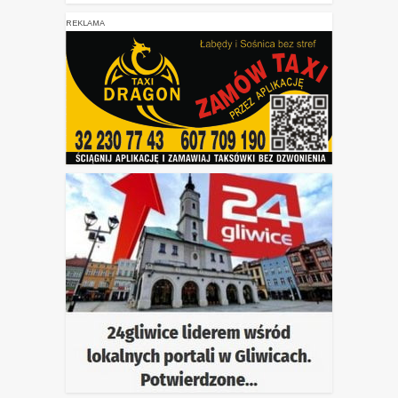
REKLAMA