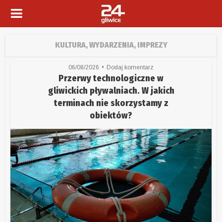
KULTURA, WYDARZENIA, IMPREZY
06/08/2026
Dodaj komentarz
Przerwy technologiczne w
gliwickich pływalniach. W jakich
terminach nie skorzystamy z
obiektów?