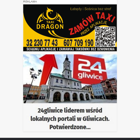
REKLAMA