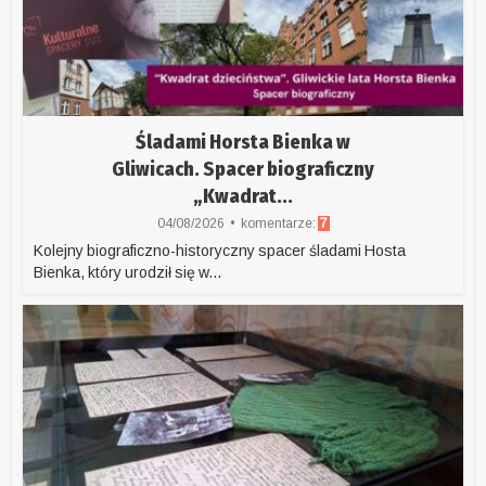
Śladami Horsta Bienka w
Gliwicach. Spacer biograficzny
„Kwadrat...
04/08/2026
komentarze:
7
Kolejny biograficzno-historyczny spacer śladami Hosta
Bienka, który urodził się w...