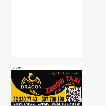
REKLAMA