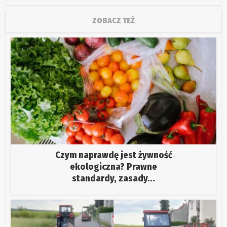
ZOBACZ TEŻ
Czym naprawdę jest żywność
ekologiczna? Prawne
standardy, zasady...