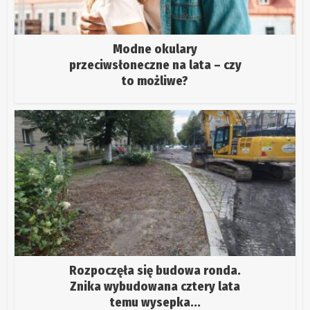
Modne okulary
przeciwsłoneczne na lata – czy
to możliwe?
Rozpoczęła się budowa ronda.
Znika wybudowana cztery lata
temu wysepka...