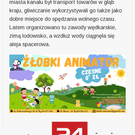
miasta kanału był transport towarów w głąb
kraju, gliwiczanie wykorzystywali go także jako
dobre miejsce do spędzania wolnego czasu.
Latem organizowano tu zawody wędkarskie,
zimą lodowisko, a wzdłuż wody ciągnęła się
aleja spacerowa.