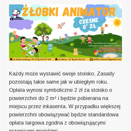
Każdy może wystawić swoje stoisko. Zasady
pozostają takie same jak w ubiegłym roku.
Opłata wynosi symboliczne 2 zł za stoisko o
powierzchni do 2 m² i będzie pobierana na
miejscu przez inkasenta. W przypadku większej
powierzchni obowiązywać będzie standardowa
opłata targowa zgodna z obowiązującymi