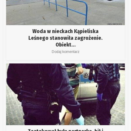
Woda w nieckach Kąpieliska
Leśnego stanowiła zagrożenie.
Obiekt...
Dodaj komentarz