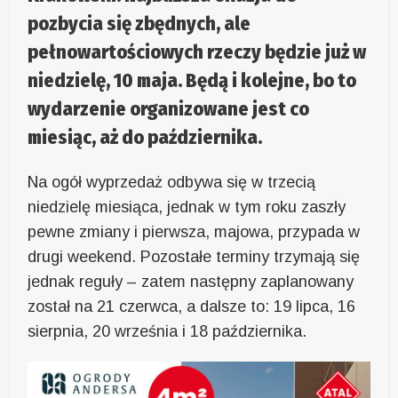
pozbycia się zbędnych, ale
pełnowartościowych rzeczy będzie już w
niedzielę, 10 maja. Będą i kolejne, bo to
wydarzenie organizowane jest co
miesiąc, aż do października.
Na ogół wyprzedaż odbywa się w trzecią
niedzielę miesiąca, jednak w tym roku zaszły
pewne zmiany i pierwsza, majowa, przypada w
drugi weekend. Pozostałe terminy trzymają się
jednak reguły – zatem następny zaplanowany
został na 21 czerwca, a dalsze to: 19 lipca, 16
sierpnia, 20 września i 18 października.