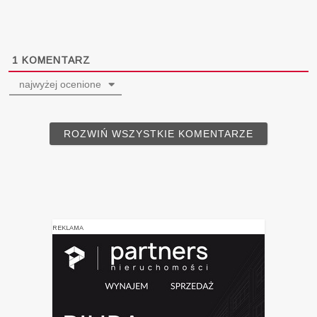
1
KOMENTARZ
najwyżej ocenione
ROZWIŃ WSZYSTKIE KOMENTARZE
REKLAMA