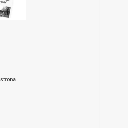
 strona