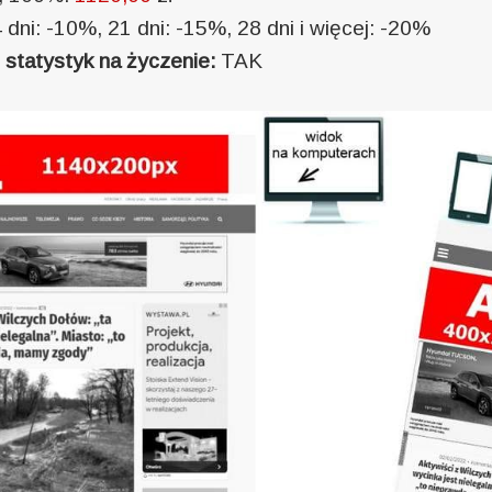
 dni: -10%, 21 dni: -15%, 28 dni i więcej: -20%
statystyk na życzenie:
TAK