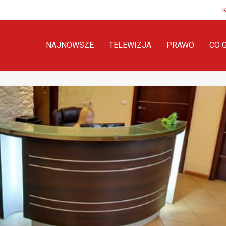
NAJNOWSZE
TELEWIZJA
PRAWO
CO 