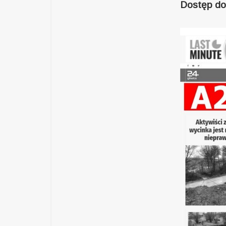
Dostęp do 