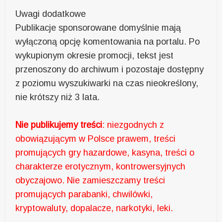
Uwagi dodatkowe
Publikacje sponsorowane domyślnie mają
wyłączoną opcję komentowania na portalu. Po
wykupionym okresie promocji, tekst jest
przenoszony do archiwum i pozostaje dostępny
z poziomu wyszukiwarki na czas nieokreślony,
nie krótszy niż 3 lata.
Nie publikujemy treści
: niezgodnych z
obowiązującym w Polsce prawem, treści
promujących gry hazardowe, kasyna, treści o
charakterze erotycznym, kontrowersyjnych
obyczajowo. Nie zamieszczamy treści
promujących parabanki, chwilówki,
kryptowaluty, dopalacze, narkotyki, leki.