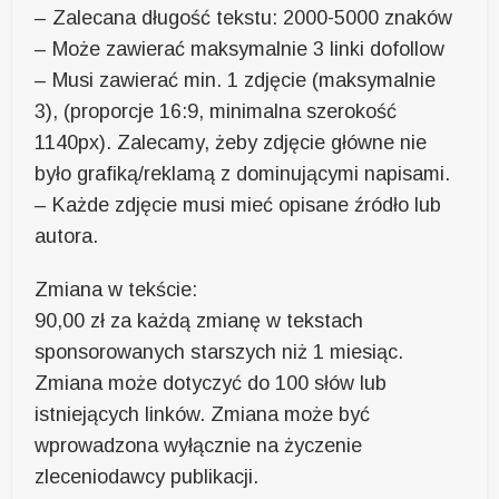
– Zalecana długość tekstu: 2000-5000 znaków
– Może zawierać maksymalnie 3 linki dofollow
– Musi zawierać min. 1 zdjęcie (maksymalnie
3), (proporcje 16:9, minimalna szerokość
1140px). Zalecamy, żeby zdjęcie główne nie
było grafiką/reklamą z dominującymi napisami.
– Każde zdjęcie musi mieć opisane źródło lub
autora.
Zmiana w tekście:
90,00 zł za każdą zmianę w tekstach
sponsorowanych starszych niż 1 miesiąc.
Zmiana może dotyczyć do 100 słów lub
istniejących linków. Zmiana może być
wprowadzona wyłącznie na życzenie
zleceniodawcy publikacji.