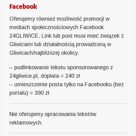
Facebook
Oferujemy również możliwość promocji w
mediach społecznościowych Facebook
24GLIWICE. Link lub post musi mieć związek z
Gliwicami lub działalnością prowadzoną w
Gliwicach/najbliższej okolicy.
– podlinkowanie tekstu sponsorowanego z
24gliwice.pl, dopłata = 240 zł
– umieszczenie posta tylko na Facebooku (bez
portalu) = 390 zł
Nie oferujemy opracowania tekstów
reklamowych.