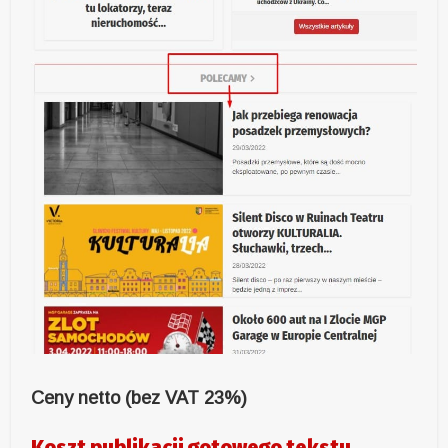
Ceny netto (bez VAT 23%)
Koszt publikacji gotowego tekstu