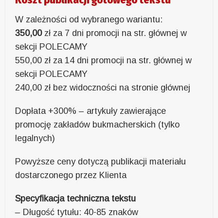
W zależności od wybranego wariantu:
350,00
zł za 7 dni promocji na str. głównej w
sekcji POLECAMY
550,00 zł za 14 dni promocji na str. głównej w
sekcji POLECAMY
240,00 zł bez widoczności na stronie głównej
Dopłata +300% – artykuły zawierające
promocję zakładów bukmacherskich (tylko
legalnych)
Powyższe ceny dotyczą publikacji materiału
dostarczonego przez Klienta
Specyfikacja techniczna tekstu
– Długość tytułu: 40-85 znaków