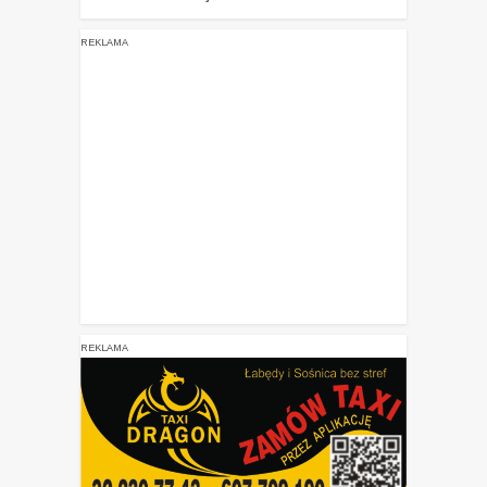
REKLAMA
REKLAMA