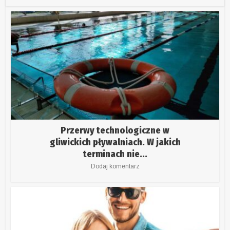
Przerwy technologiczne w
gliwickich pływalniach. W jakich
terminach nie...
Dodaj komentarz