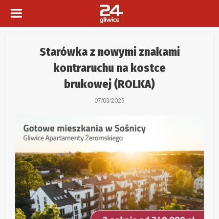
Starówka z nowymi znakami
kontraruchu na kostce
brukowej (ROLKA)
07/03/2026