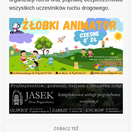
wszystkich uczestników ruchu drogowego.
ZOBACZ TEŻ