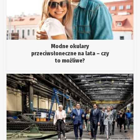
Modne okulary
przeciwsłoneczne na lata – czy
to możliwe?