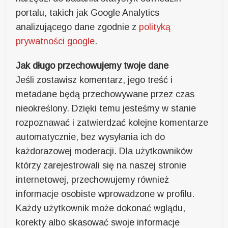
portalu, takich jak Google Analytics
analizującego dane zgodnie z
polityką
prywatności google
.
Jak długo przechowujemy twoje dane
Jeśli zostawisz komentarz, jego treść i
metadane będą przechowywane przez czas
nieokreślony. Dzięki temu jesteśmy w stanie
rozpoznawać i zatwierdzać kolejne komentarze
automatycznie, bez wysyłania ich do
każdorazowej moderacji. Dla użytkowników
którzy zarejestrowali się na naszej stronie
internetowej, przechowujemy również
informacje osobiste wprowadzone w profilu.
Każdy użytkownik może dokonać wglądu,
korekty albo skasować swoje informacje