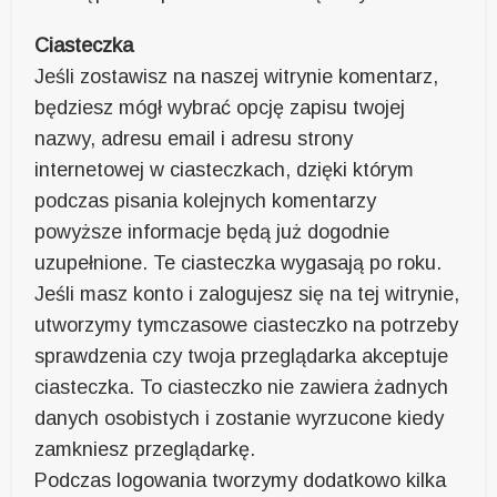
Ciasteczka
Jeśli zostawisz na naszej witrynie komentarz,
będziesz mógł wybrać opcję zapisu twojej
nazwy, adresu email i adresu strony
internetowej w ciasteczkach, dzięki którym
podczas pisania kolejnych komentarzy
powyższe informacje będą już dogodnie
uzupełnione. Te ciasteczka wygasają po roku.
Jeśli masz konto i zalogujesz się na tej witrynie,
utworzymy tymczasowe ciasteczko na potrzeby
sprawdzenia czy twoja przeglądarka akceptuje
ciasteczka. To ciasteczko nie zawiera żadnych
danych osobistych i zostanie wyrzucone kiedy
zamkniesz przeglądarkę.
Podczas logowania tworzymy dodatkowo kilka