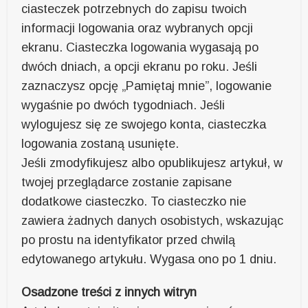
ciasteczek potrzebnych do zapisu twoich
informacji logowania oraz wybranych opcji
ekranu. Ciasteczka logowania wygasają po
dwóch dniach, a opcji ekranu po roku. Jeśli
zaznaczysz opcję „Pamiętaj mnie”, logowanie
wygaśnie po dwóch tygodniach. Jeśli
wylogujesz się ze swojego konta, ciasteczka
logowania zostaną usunięte.
Jeśli zmodyfikujesz albo opublikujesz artykuł, w
twojej przeglądarce zostanie zapisane
dodatkowe ciasteczko. To ciasteczko nie
zawiera żadnych danych osobistych, wskazując
po prostu na identyfikator przed chwilą
edytowanego artykułu. Wygasa ono po 1 dniu.
Osadzone treści z innych witryn