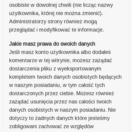
osobiste w dowolnej chwili (nie licząc nazwy
użytkownika, której nie można zmienić).
Administratorzy strony również mogą
przeglądać i modyfikować te informacje.
Jakie masz prawa do swoich danych
Jeśli masz konto użytkownika albo dodałeś
komentarze w tej witrynie, możesz zażądać
dostarczenia pliku z wyeksportowanym
kompletem twoich danych osobistych będących
w naszym posiadaniu, w tym całość tych
dostarczonych przez ciebie. Możesz również
zażądać usunięcia przez nas całości twoich
danych osobistych w naszym posiadaniu. Nie
dotyczy to żadnych danych które jesteśmy
zobligowani zachować ze względów