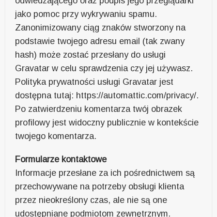
odwiedzającego oraz podpis jego przeglądarki
jako pomoc przy wykrywaniu spamu.
Zanonimizowany ciąg znaków stworzony na
podstawie twojego adresu email (tak zwany
hash) może zostać przesłany do usługi
Gravatar w celu sprawdzenia czy jej używasz.
Polityka prywatności usługi Gravatar jest
dostępna tutaj: https://automattic.com/privacy/.
Po zatwierdzeniu komentarza twój obrazek
profilowy jest widoczny publicznie w kontekście
twojego komentarza.
Formularze kontaktowe
Informacje przesłane za ich pośrednictwem są
przechowywane na potrzeby obsługi klienta
przez nieokreślony czas, ale nie są one
udostępniane podmiotom zewnętrznym.