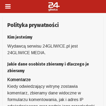
Polityka prywatności
Kim jesteśmy
Wydawcą serwisu 24GLIWICE.pl jest
24GLIWICE MEDIA.
Jakie dane osobiste zbieramy i dlaczego je
zbieramy
Komentarze
Kiedy odwiedzający witrynę zostawia
komentarz, zbieramy dane widoczne w
formularzu komentowania, jak i adres IP