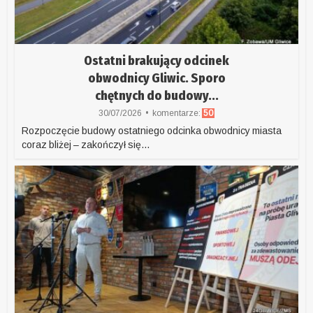
Ostatni brakujący odcinek
obwodnicy Gliwic. Sporo
chętnych do budowy...
30/07/2026
komentarze:
50
Rozpoczęcie budowy ostatniego odcinka obwodnicy miasta
coraz bliżej – zakończył się...