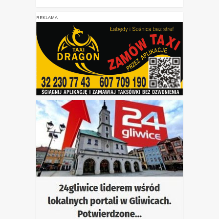
REKLAMA