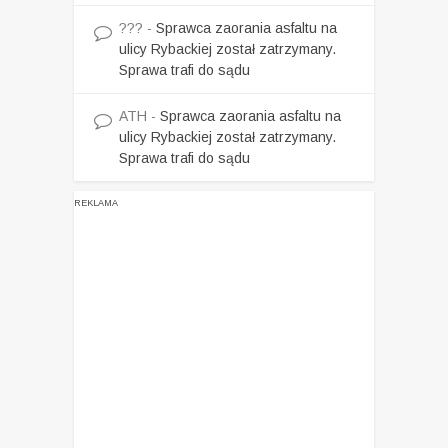
???
-
Sprawca zaorania asfaltu na
ulicy Rybackiej został zatrzymany.
Sprawa trafi do sądu
ATH
-
Sprawca zaorania asfaltu na
ulicy Rybackiej został zatrzymany.
Sprawa trafi do sądu
REKLAMA