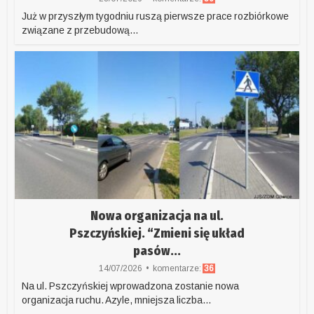
Już w przyszłym tygodniu ruszą pierwsze prace rozbiórkowe
związane z przebudową...
Nowa organizacja na ul.
Pszczyńskiej. “Zmieni się układ
pasów...
14/07/2026
komentarze:
36
Na ul. Pszczyńskiej wprowadzona zostanie nowa
organizacja ruchu. Azyle, mniejsza liczba...