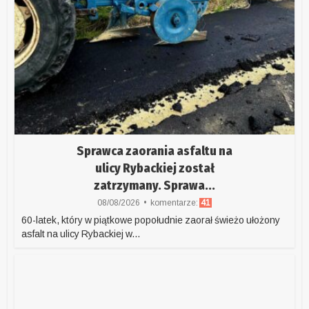
Sprawca zaorania asfaltu na
ulicy Rybackiej został
zatrzymany. Sprawa...
08/08/2026
komentarze:
41
60-latek, który w piątkowe popołudnie zaorał świeżo ułożony
asfalt na ulicy Rybackiej w...