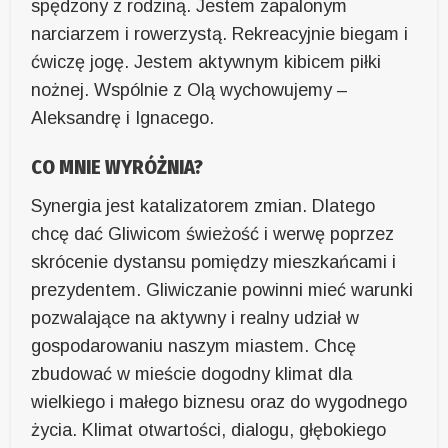
spędzony z rodziną. Jestem zapalonym
narciarzem i rowerzystą. Rekreacyjnie biegam i
ćwiczę jogę. Jestem aktywnym kibicem piłki
nożnej. Wspólnie z Olą wychowujemy –
Aleksandrę i Ignacego.
CO MNIE WYRÓŻNIA?
Synergia jest katalizatorem zmian. Dlatego
chcę dać Gliwicom świeżość i werwę poprzez
skrócenie dystansu pomiędzy mieszkańcami i
prezydentem. Gliwiczanie powinni mieć warunki
pozwalające na aktywny i realny udział w
gospodarowaniu naszym miastem. Chcę
zbudować w mieście dogodny klimat dla
wielkiego i małego biznesu oraz do wygodnego
życia. Klimat otwartości, dialogu, głębokiego