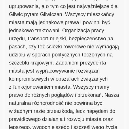
ugrupowania, a o tym co jest najważniejsze dla
Gliwic pytam Gliwiczan. Wszyscy mieszkańcy
miasta mają jednakowe prawa i powinni być
jednakowo traktowani. Organizacja pracy
urzędu, transport miejski, bezpieczeństwo na
pasach, czy też ścieżki rowerowe nie wymagają
udziału w sporach politycznych toczonych na
szczeblu krajowym. Zadaniem prezydenta
miasta jest wypracowywanie rozwiązań
kompromisowych w obszarach związanych
z funkcjonowaniem miasta. Wszyscy mamy
prawo do różnych poglądów i przekonań. Nasza
naturalna różnorodność nie powinna być
w żadnym razie przeszkodą, lecz napędem do
prawidłowego działania i rozwoju miasta oraz
lepszego, wygodniejszego i szczęśliwego życia