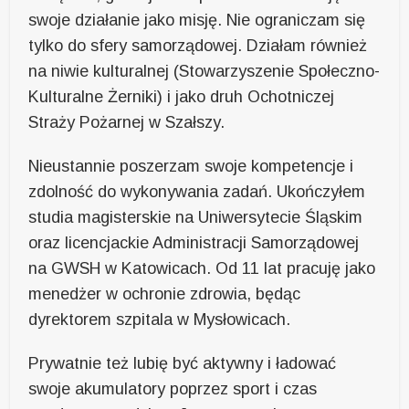
swoje działanie jako misję. Nie ograniczam się
tylko do sfery samorządowej. Działam również
na niwie kulturalnej (Stowarzyszenie Społeczno-
Kulturalne Żerniki) i jako druh Ochotniczej
Straży Pożarnej w Szałszy.
Nieustannie poszerzam swoje kompetencje i
zdolność do wykonywania zadań. Ukończyłem
studia magisterskie na Uniwersytecie Śląskim
oraz licencjackie Administracji Samorządowej
na GWSH w Katowicach. Od 11 lat pracuję jako
menedżer w ochronie zdrowia, będąc
dyrektorem szpitala w Mysłowicach.
Prywatnie też lubię być aktywny i ładować
swoje akumulatory poprzez sport i czas