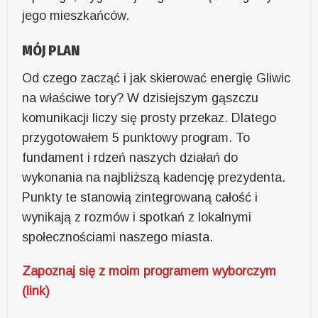
jego mieszkańców.
MÓJ PLAN
Od czego zacząć i jak skierować energię Gliwic
na właściwe tory? W dzisiejszym gąszczu
komunikacji liczy się prosty przekaz. Dlatego
przygotowałem 5 punktowy program. To
fundament i rdzeń naszych działań do
wykonania na najbliższą kadencję prezydenta.
Punkty te stanowią zintegrowaną całość i
wynikają z rozmów i spotkań z lokalnymi
społecznościami naszego miasta.
Zapoznaj się z moim programem wyborczym
(link)