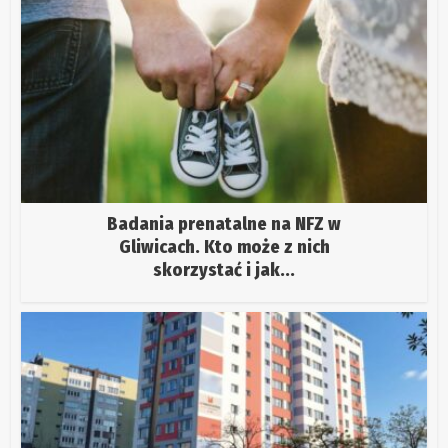
Badania prenatalne na NFZ w
Gliwicach. Kto może z nich
skorzystać i jak...