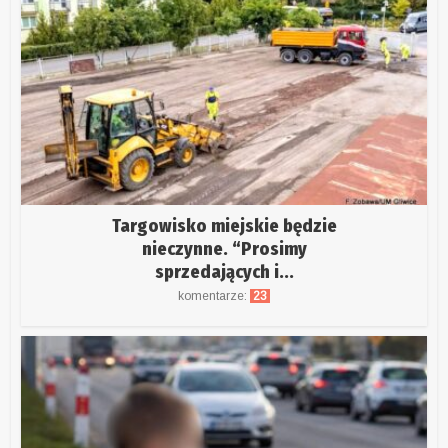
Targowisko miejskie będzie
nieczynne. “Prosimy
sprzedających i...
komentarze:
23