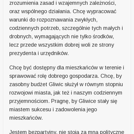
zrozumienia zasad i wzajemnych zależności,
oraz wspólnego działania. Chcę wypracować
warunki do rozpoznawania zwykłych,
codziennych potrzeb, szczególnie tych małych i
drobnych, wymagających nie tylko środków,
lecz przede wszystkim dobrej woli ze strony
prezydenta i urzędników.
Chcę być dostępny dla mieszkańców w terenie i
sprawować rolę dobrego gospodarza. Chcę, by
zasobny budżet Gliwic służył w równym stopniu
rozwojowi miasta, jak też i naszym codziennym
przyjemnościom. Pragnę, by Gliwice stały się
miastem sukcesu i zadowolenia jego
mieszkańców.
Jestem bezpartyjny, nie stoją za mną polityczne