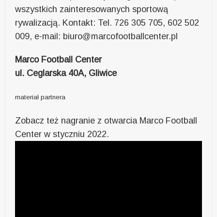
wszystkich zainteresowanych sportową
rywalizacją. Kontakt: Tel. 726 305 705, 602 502
009, e-mail: biuro@marcofootballcenter.pl
Marco Football Center
ul. Ceglarska 40A, Gliwice
materiał partnera
Zobacz też nagranie z otwarcia Marco Football
Center w styczniu 2022.