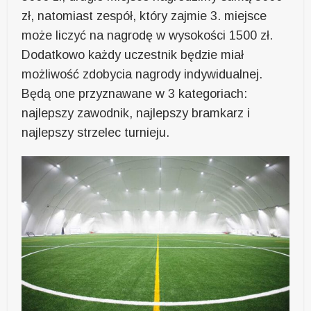
zł, natomiast zespół, który zajmie 3. miejsce
może liczyć na nagrodę w wysokości 1500 zł.
Dodatkowo każdy uczestnik będzie miał
możliwość zdobycia nagrody indywidualnej.
Będą one przyznawane w 3 kategoriach:
najlepszy zawodnik, najlepszy bramkarz i
najlepszy strzelec turnieju.