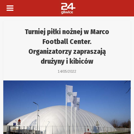
Turniej piłki nożnej w Marco
Football Center.
Organizatorzy zapraszają
drużyny i kibiców
14/05/2022