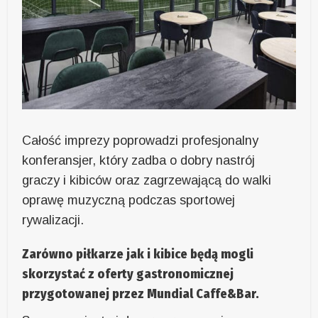
Całość imprezy poprowadzi profesjonalny
konferansjer, który zadba o dobry nastrój
graczy i kibiców oraz zagrzewającą do walki
oprawę muzyczną podczas sportowej
rywalizacji.
Zarówno piłkarze jak i kibice będą mogli
skorzystać z oferty gastronomicznej
przygotowanej przez Mundial Caffe&Bar.