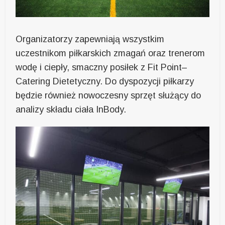
Organizatorzy zapewniają wszystkim
uczestnikom piłkarskich zmagań oraz trenerom
wodę i ciepły, smaczny posiłek z Fit Point–
Catering Dietetyczny. Do dyspozycji piłkarzy
będzie również nowoczesny sprzęt służący do
analizy składu ciała InBody.