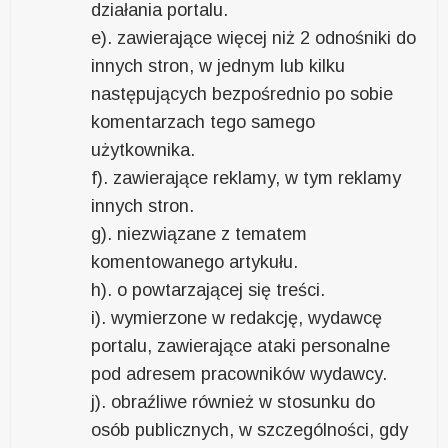
działania portalu.
e). zawierające więcej niż 2 odnośniki do
innych stron, w jednym lub kilku
następujących bezpośrednio po sobie
komentarzach tego samego
użytkownika.
f). zawierające reklamy, w tym reklamy
innych stron.
g). niezwiązane z tematem
komentowanego artykułu.
h). o powtarzającej się treści.
i). wymierzone w redakcję, wydawcę
portalu, zawierające ataki personalne
pod adresem pracowników wydawcy.
j). obraźliwe również w stosunku do
osób publicznych, w szczególności, gdy