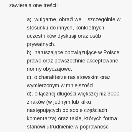
zawierają one treści:
a). wulgarne, obraźliwe – szczególnie w
stosunku do innych, konkretnych
uczestników dyskusji oraz osób
prywatnych.
b). naruszające obowiązujące w Polsce
prawo oraz powszechnie akceptowane
normy obyczajowe.
c). o charakterze rasistowskim oraz
wymierzonym w mniejszości.
d). o łącznej długości większej niż 3000
znaków (w jednym lub kilku
następujących po sobie częściach
komentarza) oraz takie, których forma
stanowi utrudnienie w poprawności