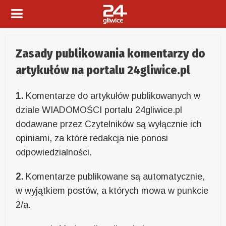
Zasady publikowania komentarzy do
artykułów na portalu 24gliwice.pl
1.
Komentarze do artykułów publikowanych w
dziale WIADOMOŚCI portalu 24gliwice.pl
dodawane przez Czytelników są wyłącznie ich
opiniami, za które redakcja nie ponosi
odpowiedzialności.
2.
Komentarze publikowane są automatycznie,
w wyjątkiem postów, a których mowa w punkcie
2/a.