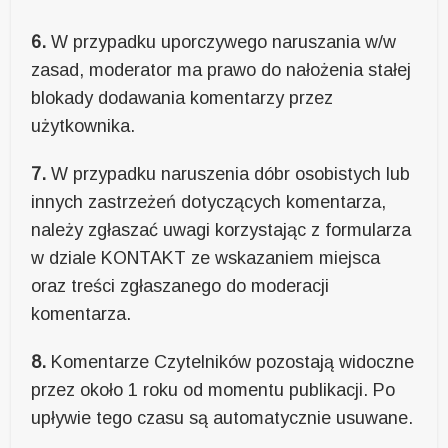
6.
W przypadku uporczywego naruszania w/w
zasad, moderator ma prawo do nałożenia stałej
blokady dodawania komentarzy przez
użytkownika.
7.
W przypadku naruszenia dóbr osobistych lub
innych zastrzeżeń dotyczących komentarza,
należy zgłaszać uwagi korzystając z formularza
w dziale KONTAKT ze wskazaniem miejsca
oraz treści zgłaszanego do moderacji
komentarza.
8.
Komentarze Czytelników pozostają widoczne
przez około 1 roku od momentu publikacji. Po
upływie tego czasu są automatycznie usuwane.