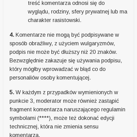
treść komentarza odnosi się do
wyglądu, rodziny, sfery prywatnej lub ma
charakter rasistowski.
4.
Komentarze nie mogą być podpisywane w
sposób obraźliwy, z użyciem wulgaryzmów,
podpis nie może być dłuższy niż 20 znaków.
Bezwzględnie zakazuje się używania podpisu,
który mógłby wprowadzać w błąd co do
personaliów osoby komentującej.
5.
W każdym z przypadków wymienionych w
punkcie 3, moderator może również zastąpić
fragment komentarza naruszającego regulamin
symbolami (****), może też dokonać edycji
technicznej, która nie zmienia sensu
komentarza.