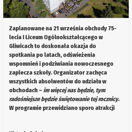
Zaplanowane na 21 września obchody 75-
lecia I Liceum Ogólnokształcącego w
Gliwicach to doskonała okazja do
spotkania po latach, odświeżenia
wspomnień i podziwiania nowoczesnego
zaplecza szkoły. Organizator zachęca
wszystkich absolwentów do udziału w
obchodach –
im więcej nas będzie, tym
radośniejsze będzie świętowanie tej rocznicy
.
W programie przewidziano sporo atrakcji