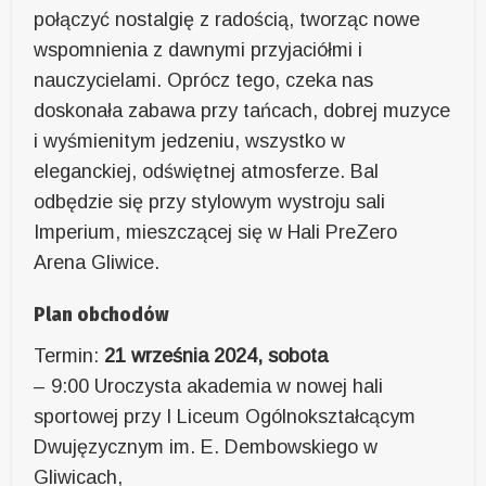
połączyć nostalgię z radością, tworząc nowe
wspomnienia z dawnymi przyjaciółmi i
nauczycielami. Oprócz tego, czeka nas
doskonała zabawa przy tańcach, dobrej muzyce
i wyśmienitym jedzeniu, wszystko w
eleganckiej, odświętnej atmosferze. Bal
odbędzie się przy stylowym wystroju sali
Imperium, mieszczącej się w Hali PreZero
Arena Gliwice.
Plan obchodów
Termin:
21 września 2024, sobota
– 9:00 Uroczysta akademia w nowej hali
sportowej przy I Liceum Ogólnokształcącym
Dwujęzycznym im. E. Dembowskiego w
Gliwicach,