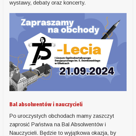
wystawy, debaty oraz koncerty.
Bal absolwentów i nauczycieli
Po uroczystych obchodach mamy zaszczyt
zaprosić Państwa na Bal Absolwentów i
Nauczycieli. Będzie to wyjątkowa okazja, by