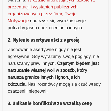
prezentacji i wystąpień publicznych
organizowanych przez firmę Twoje
Motywacje
nauczysz się wyrażać swoje
potrzeby jasno i bez oceniania innych.
2. Mylenie asertywności z agresją
Zachowanie asertywne nigdy nie jest
agresywne. Gdy wyrażamy swoje poglądy, nie
naruszamy praw innych.
Częstym błędem jest
narzucanie własnej woli w sposób, który
narusza granice innych i ignoruje ich
odczucia.
Nasi rozmówcy mogą się czuć wtedy
osaczeni i niepewni.
3. Unikanie konfliktów za wszelką cenę