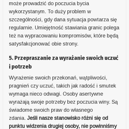
może prowadzić do poczucia bycia
wykorzystanym. To duży problem w
szczególności, gdy dana sytuacja powtarza się
regularnie. Umiejętność stawiania granic polega
też na wypracowaniu kompromisów, które będą
satysfakcjonować obie strony.
5. Przepraszanie za wyrażanie swoich uczuć
i potrzeb
Wyrażenie swoich przekonań, wątpliwości,
pragnień czy uczuć, takich jak radość i smutek
wymaga nieco odwagi. Osoby asertywne
wyrażają swoje potrzeby bez poczucia winy. Są
świadome swoich praw do własnego
zdania.
Jeśli nasze stanowisko różni się od
punktu widzenia drugiej osoby, nie powinniśmy