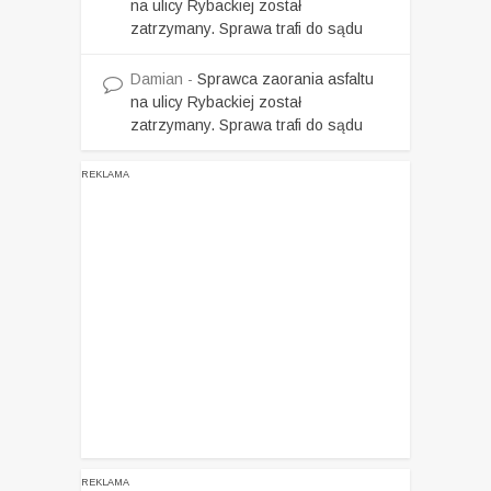
na ulicy Rybackiej został
zatrzymany. Sprawa trafi do sądu
Damian
-
Sprawca zaorania asfaltu
na ulicy Rybackiej został
zatrzymany. Sprawa trafi do sądu
REKLAMA
REKLAMA