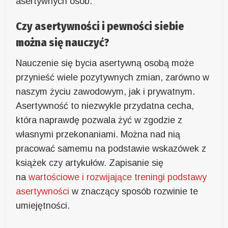
asertywnych osób.
Czy asertywności i pewności siebie
można się nauczyć?
Nauczenie się bycia asertywną osobą może
przynieść wiele pozytywnych zmian, zarówno w
naszym życiu zawodowym, jak i prywatnym.
Asertywność to niezwykle przydatna cecha,
która naprawdę pozwala żyć w zgodzie z
własnymi przekonaniami. Można nad nią
pracować samemu na podstawie wskazówek z
książek czy artykułów. Zapisanie się
na
wartościowe i rozwijające treningi podstawy
asertywności
w znaczący sposób rozwinie te
umiejętności.