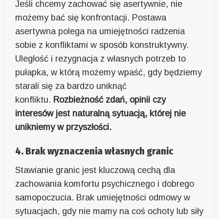
Jeśli chcemy zachować się asertywnie, nie
możemy bać się konfrontacji. Postawa
asertywna polega na umiejętności radzenia
sobie z konfliktami w sposób konstruktywny.
Uległość i rezygnacja z własnych potrzeb to
pułapka, w którą możemy wpaść, gdy będziemy
starali się za bardzo uniknąć
konfliktu.
Rozbieżność zdań, opinii czy
interesów jest naturalną sytuacją, której nie
unikniemy w przyszłości.
4. Brak wyznaczenia własnych granic
Stawianie granic jest kluczową cechą dla
zachowania komfortu psychicznego i dobrego
samopoczucia. Brak umiejętności odmowy w
sytuacjach, gdy nie mamy na coś ochoty lub siły