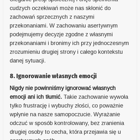
cudzych oczekiwań może nas skłonić do
zachowań sprzecznych z naszymi
przekonaniami. W zachowaniu asertywnym
podejmujemy decyzje zgodne z własnymi
przekonaniami i bronimy ich przy jednoczesnym
zrozumieniu drugiej strony i całego kontekstu
danej sytuacji.
8. Ignorowanie własnych emocji
Nigdy nie powinniśmy ignorować własnych
emocji ani ich tłumić.
Takie zachowanie wywoła
tylko frustrację i wybuchy złości, co poważnie
wpłynie na nasze samopoczucie. Wyrażanie
odczuć w sposób kontrolowany, bez zranienia
drugiej osoby to cecha, która przejawia się u