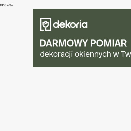
REKLAMA