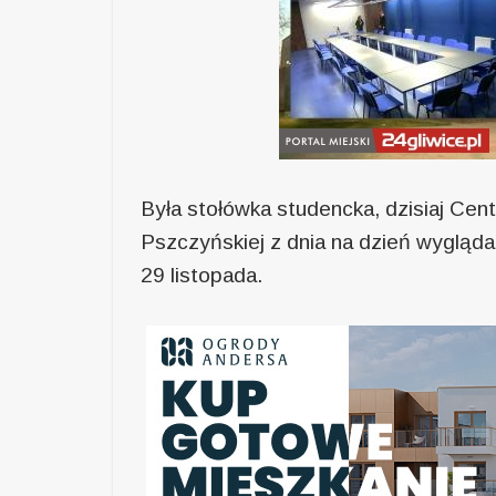
Była stołówka studencka, dzisiaj Cent
Pszczyńskiej z dnia na dzień wygląda 
29 listopada.