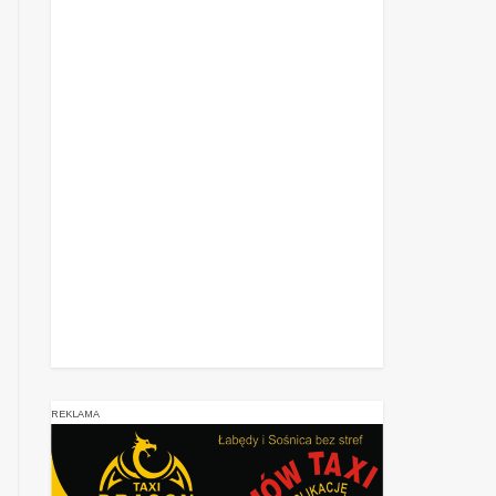
REKLAMA