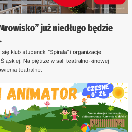
Mrowisko” już niedługo będzie
.
 klub studencki “Spirala” i organizacje
Śląskiej. Na piętrze w sali teatralno-kinowej
wienia teatralne.