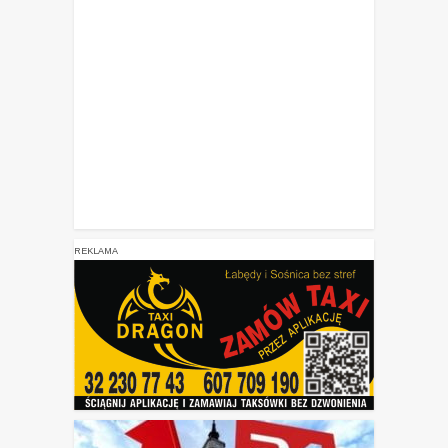
REKLAMA