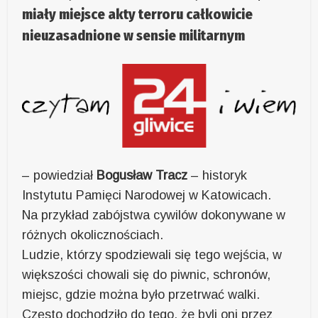
miały miejsce akty terroru całkowicie
nieuzasadnione w sensie militarnym
– powiedział
Bogusław Tracz
– historyk
Instytutu Pamięci Narodowej w Katowicach.
Na przykład zabójstwa cywilów dokonywane w
różnych okolicznościach.
Ludzie, którzy spodziewali się tego wejścia, w
większości chowali się do piwnic, schronów,
miejsc, gdzie można było przetrwać walki.
Często dochodziło do tego, że byli oni przez