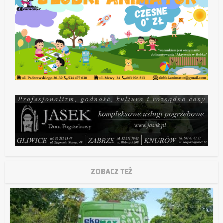
ZOBACZ TEŻ