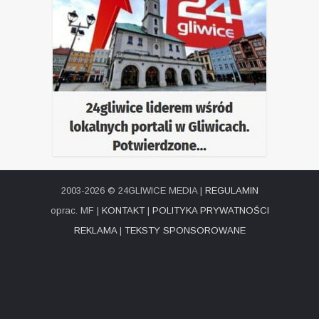
2003-2026 © 24GLIWICE MEDIA |
REGULAMIN
oprac. MF |
KONTAKT
|
POLITYKA PRYWATNOŚCI
REKLAMA
|
TEKSTY SPONSOROWANE