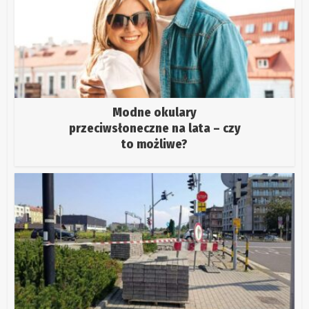
Modne okulary
przeciwsłoneczne na lata – czy
to możliwe?