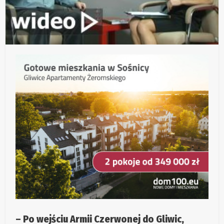
– Po wejściu Armii Czerwonej do Gliwic,