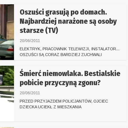
Oszuści grasują po domach.
Najbardziej narażone są osoby
starsze (TV)
20/06/2011
ELEKTRYK, PRACOWNIK TELEWIZJI, INSTALATOR...
OSZUŚCI SĄ CORAZ BARDZIEJ ZUCHWALI
Śmierć niemowlaka. Bestialskie
pobicie przyczyną zgonu?
20/06/2011
PRZED PRZYJAZDEM POLICJANTÓW, OJCIEC
DZIECKA UCIEKŁ Z MIESZKANIA