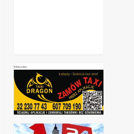
REKLAMA