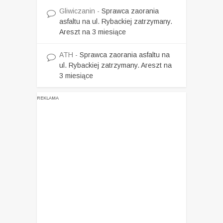
Gliwiczanin
-
Sprawca zaorania
asfaltu na ul. Rybackiej zatrzymany.
Areszt na 3 miesiące
ATH
-
Sprawca zaorania asfaltu na
ul. Rybackiej zatrzymany. Areszt na
3 miesiące
REKLAMA