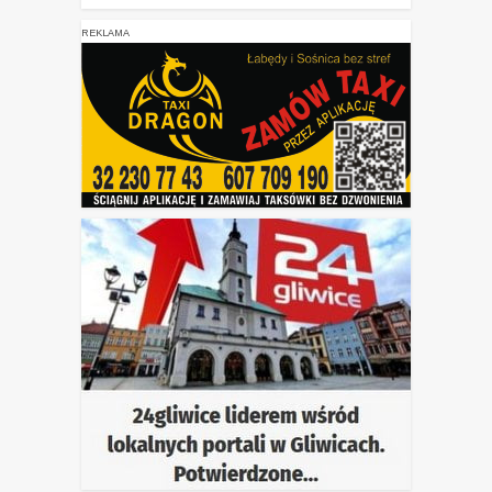
REKLAMA