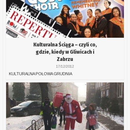
Kulturalna Ściąga – czyli co,
gdzie, kiedy w Gliwicach i
Zabrzu
17/12/2012
KULTURALNA POŁOWA GRUDNIA