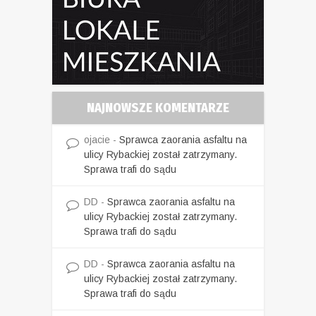
NAJNOWSZE KOMENTARZE
ojacie
-
Sprawca zaorania asfaltu na
ulicy Rybackiej został zatrzymany.
Sprawa trafi do sądu
DD
-
Sprawca zaorania asfaltu na
ulicy Rybackiej został zatrzymany.
Sprawa trafi do sądu
DD
-
Sprawca zaorania asfaltu na
ulicy Rybackiej został zatrzymany.
Sprawa trafi do sądu