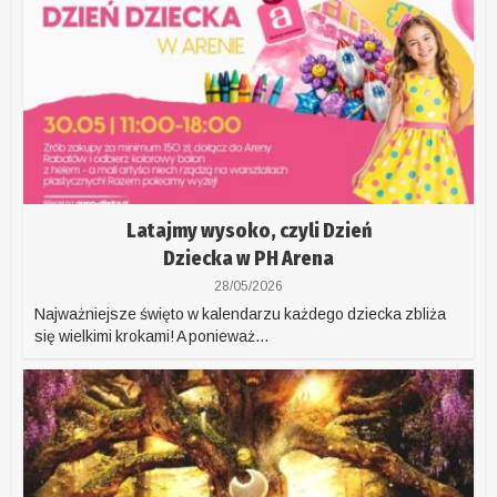
Latajmy wysoko, czyli Dzień
Dziecka w PH Arena
28/05/2026
Najważniejsze święto w kalendarzu każdego dziecka zbliża
się wielkimi krokami! A ponieważ...