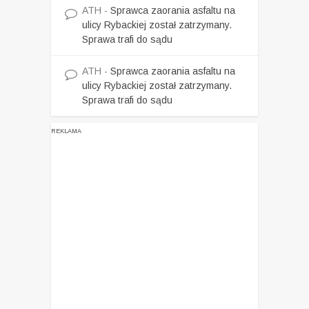
ATH
-
Sprawca zaorania asfaltu na
ulicy Rybackiej został zatrzymany.
Sprawa trafi do sądu
ATH
-
Sprawca zaorania asfaltu na
ulicy Rybackiej został zatrzymany.
Sprawa trafi do sądu
REKLAMA