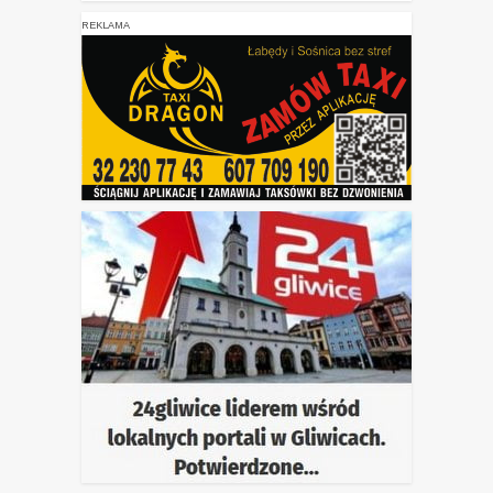
REKLAMA