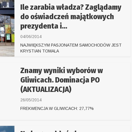
Ile zarabia władza? Zaglądamy
do oświadczeń majątkowych
prezydenta i...
04/06/2014
NAJWIĘKSZYM PASJONATEM SAMOCHODÓW JEST
KRYSTIAN TOMALA
Znamy wyniki wyborów w
Gliwicach. Dominacja PO
(AKTUALIZACJA)
26/05/2014
FREKWENCJA W GLIWICACH: 27,77%