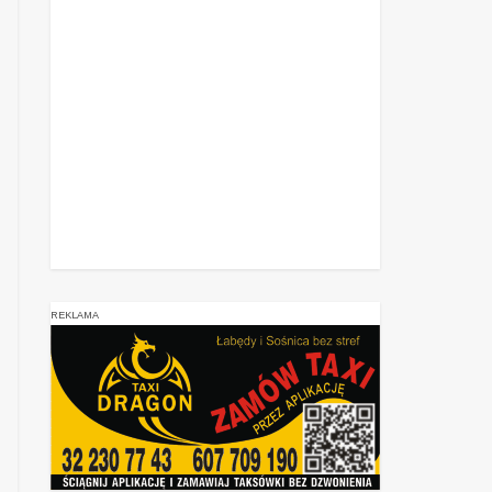
REKLAMA