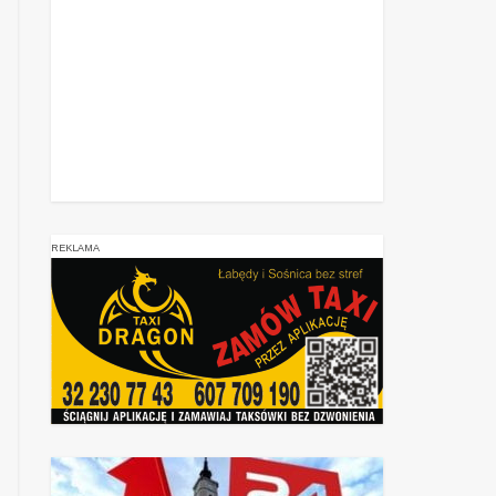
REKLAMA