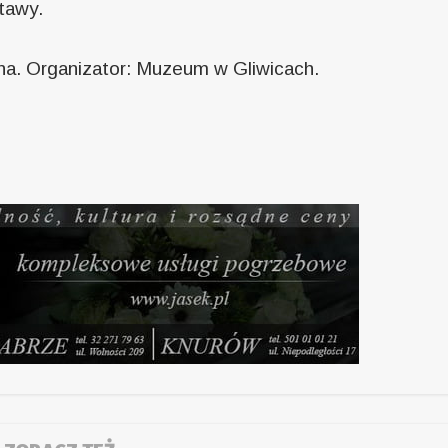
tawy.
na. Organizator: Muzeum w Gliwicach.