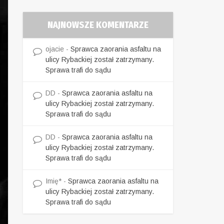
NAJNOWSZE KOMENTARZE
ojacie
-
Sprawca zaorania asfaltu na
ulicy Rybackiej został zatrzymany.
Sprawa trafi do sądu
DD
-
Sprawca zaorania asfaltu na
ulicy Rybackiej został zatrzymany.
Sprawa trafi do sądu
DD
-
Sprawca zaorania asfaltu na
ulicy Rybackiej został zatrzymany.
Sprawa trafi do sądu
Imię*
-
Sprawca zaorania asfaltu na
ulicy Rybackiej został zatrzymany.
Sprawa trafi do sądu