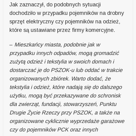
Jak zaznaczył, do podobnych sytuacji
dochodziło w przypadku pojemników na drobny
sprzęt elektryczny czy pojemników na odzież,
które są ustawiane przez firmy komercyjne.
–
Mieszkańcy miasta, podobnie jak w
przypadku innych odpadów, mogą gromadzić
zużytą odzież i tekstylia w swoich domach i
dostarczać je do PSZOK-u lub oddać w trakcie
organizowanych zbiórek. Warto dodać, że
tekstylia i odzież, które nadają się do dalszego
użytku, mogą być przekazywane do schronisk
dla zwierząt, fundacji, stowarzyszeń, Punktu
Drugie Życie Rzeczy przy PSZOK, a także na
organizowane cyklicznie wyprzedaże garażowe
czy do pojemników PCK oraz innych