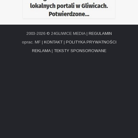
2003-2026 © 24GLIWICE MEDIA |
REGULAMIN
oprac. MF |
KONTAKT
|
POLITYKA PRYWATNOŚCI
REKLAMA
|
TEKSTY SPONSOROWANE