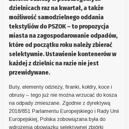
dzielnicach raz na kwartał, a także
możliwość samodzielnego oddania
tekstyliów do PSZOK – to propozycja
miasta na zagospodarowanie odpadów,
które od początku roku należy zbierać
selektywnie. Ustawienie kontenerów w
każdej z dzielnic na razie nie jest
przewidywane.
Buty, elementy odzieży, firanki, kołdry, koce i
obrusy – tego już nie można wrzucać do kosza
na odpady zmieszane. Zgodnie z dyrektywą
2018/851 Parlamentu Europejskiego i Rady Unii
Europejskiej, Polska zobowiązana była do
wdrożenia obowiązku selektywnej zbiórki