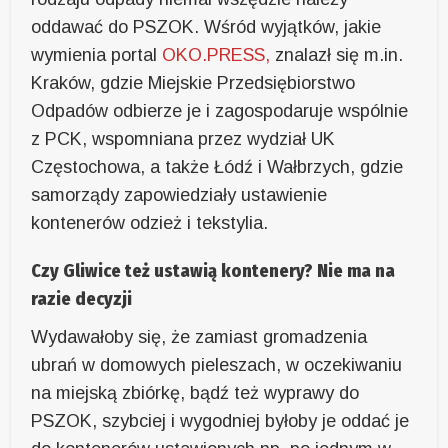
oddawać do PSZOK. Wśród wyjątków, jakie
wymienia portal
OKO.PRESS,
znalazł się m.in.
Kraków, gdzie Miejskie Przedsiębiorstwo
Odpadów odbierze je i zagospodaruje wspólnie
z PCK, wspomniana przez wydział UK
Częstochowa, a także Łódź i Wałbrzych, gdzie
samorządy zapowiedziały ustawienie
kontenerów odzież i tekstylia.
Czy Gliwice też ustawią kontenery? Nie ma na
razie decyzji
Wydawałoby się, że zamiast gromadzenia
ubrań w domowych pieleszach, w oczekiwaniu
na miejską zbiórkę, bądź też wyprawy do
PSZOK, szybciej i wygodniej byłoby je oddać je