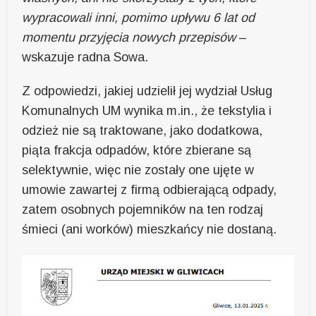
wypracowali inni, pomimo upływu 6 lat od
momentu przyjęcia nowych przepisów
–
wskazuje radna Sowa.
Z odpowiedzi, jakiej udzielił jej wydział Usług
Komunalnych UM wynika m.in., że tekstylia i
odzież nie są traktowane, jako dodatkowa,
piąta frakcja odpadów, które zbierane są
selektywnie, więc nie zostały one ujęte w
umowie zawartej z firmą odbierającą odpady,
zatem osobnych pojemników na ten rodzaj
śmieci (ani worków) mieszkańcy nie dostaną.