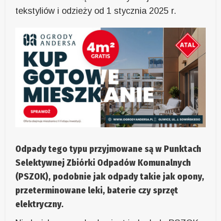
tekstyliów i odzieży od 1 stycznia 2025 r.
Odpady tego typu przyjmowane są w Punktach
Selektywnej Zbiórki Odpadów Komunalnych
(PSZOK), podobnie jak odpady takie jak opony,
przeterminowane leki, baterie czy sprzęt
elektryczny.