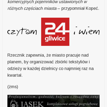
komercyjnych pojemników ustawionych w
różnych częściach miasta
– przypomniał Kopeć.
Rzecznik zapewnia, że miasto pracuje nad
planem, by organizować zbiórki tekstyliów i
odzieży w każdej dzielnicy co najmniej raz na
kwartał.
(żms)