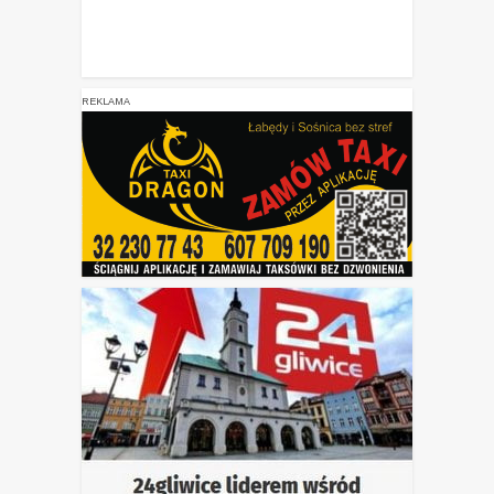
REKLAMA