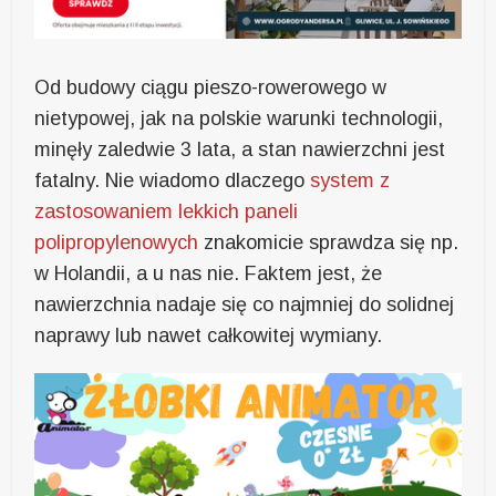
Od budowy ciągu pieszo-rowerowego w
nietypowej, jak na polskie warunki technologii,
minęły zaledwie 3 lata, a stan nawierzchni jest
fatalny. Nie wiadomo dlaczego
system z
zastosowaniem lekkich paneli
polipropylenowych
znakomicie sprawdza się np.
w Holandii, a u nas nie. Faktem jest, że
nawierzchnia nadaje się co najmniej do solidnej
naprawy lub nawet całkowitej wymiany.