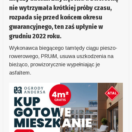
nie wytrzymała krótkiej próby czasu,
rozpada się przed końcem okresu
gwarancyjnego, ten zaś upłynie w
grudniu 2022 roku.
Wykonawca biegącego tamtędy ciągu pieszo-
rowerowego, PRUiM, usuwa uszkodzenia na
bieżąco, prowizorycznie wypełniając je
asfaltem.