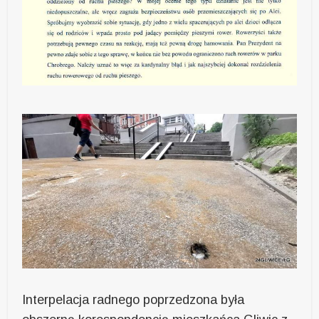
Interpelacja radnego poprzedzona była