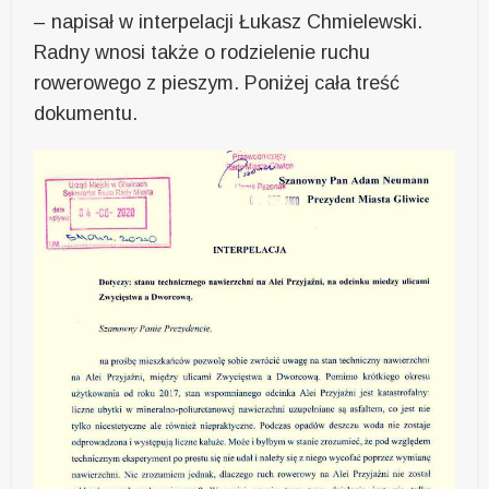
– napisał w interpelacji Łukasz Chmielewski.
Radny wnosi także o rodzielenie ruchu
rowerowego z pieszym. Poniżej cała treść
dokumentu.