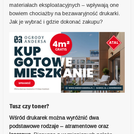
materiałach eksploatacyjnych – wpływają one
bowiem chociażby na bezawaryjność drukarki.
Jak je wybrać i gdzie dokonać zakupu?
Tusz czy toner?
Wśród drukarek można wyróżnić dwa
podstawowe rodzaje – atramentowe oraz