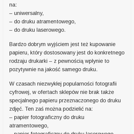
na:
– uniwersalny,
– do druku atramentowego,
– do druku laserowego.
Bardzo dobrym wyjściem jest też kupowanie
papieru, który dostosowany jest do konkretnego
rodzaju drukarki – z pewnością wpłynie to
pozytywnie na jakość samego druku.
W czasach niezwykłej popularności fotografii
cyfrowej, w ofertach sklepów nie brak także
specjalnego papieru przeznaczonego do druku
zdjęć. Ten zaś można podzielić na:
– papier fotograficzny do druku
atramentowego,