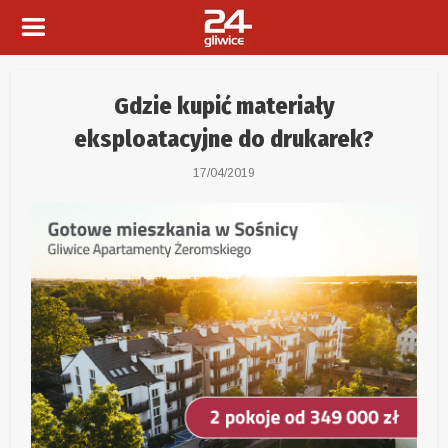
Gdzie kupić materiały
eksploatacyjne do drukarek?
17/04/2019