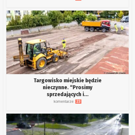
Targowisko miejskie będzie
nieczynne. “Prosimy
sprzedających i...
komentarze:
23