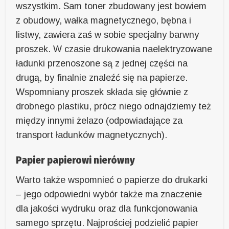
wszystkim. Sam toner zbudowany jest bowiem
z obudowy, wałka magnetycznego, bębna i
listwy, zawiera zaś w sobie specjalny barwny
proszek. W czasie drukowania naelektryzowane
ładunki przenoszone są z jednej części na
drugą, by finalnie znaleźć się na papierze.
Wspomniany proszek składa się głównie z
drobnego plastiku, prócz niego odnajdziemy też
między innymi żelazo (odpowiadające za
transport ładunków magnetycznych).
Papier papierowi nierówny
Warto także wspomnieć o papierze do drukarki
– jego odpowiedni wybór także ma znaczenie
dla jakości wydruku oraz dla funkcjonowania
samego sprzętu. Najprościej podzielić papier