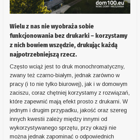
Wielu z nas nie wyobraża sobie
funkcjonowania bez drukarki – korzystamy
z nich bowiem wszędzie, drukując każdą
najpotrzebniejszą rzecz.
Często wciąż jest to druk monochromatyczny,
zwany też czarno-białym, jednak zarówno w
pracy (i to nie tylko biurowej), jak i w domowym
zaciszu, coraz chętniej korzystamy z rozwiązań,
które zapewnić mają efekt prosto z drukarni. W
jednym i drugim przypadku, jakość oraz szereg
innych kwestii zależy między innymi od
wykorzystywanego sprzętu, przy okazji nie
można jednak zapominać o odpowiednich