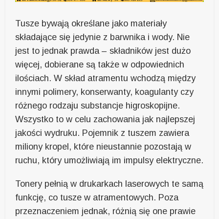
Tusze bywają określane jako materiały
składające się jedynie z barwnika i wody. Nie
jest to jednak prawda – składników jest dużo
więcej, dobierane są także w odpowiednich
ilościach. W skład atramentu wchodzą między
innymi polimery, konserwanty, koagulanty czy
różnego rodzaju substancje higroskopijne.
Wszystko to w celu zachowania jak najlepszej
jakości wydruku. Pojemnik z tuszem zawiera
miliony kropel, które nieustannie pozostają w
ruchu, który umożliwiają im impulsy elektryczne.
Tonery pełnią w drukarkach laserowych te samą
funkcję, co tusze w atramentowych. Poza
przeznaczeniem jednak, różnią się one prawie