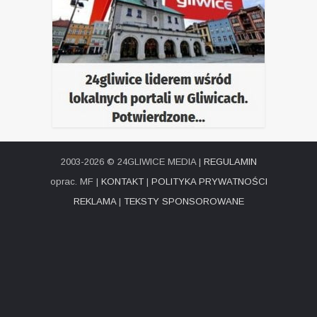
2003-2026 © 24GLIWICE MEDIA |
REGULAMIN
oprac. MF |
KONTAKT
|
POLITYKA PRYWATNOŚCI
REKLAMA
|
TEKSTY SPONSOROWANE