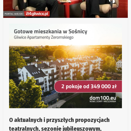
O aktualnych i przyszłych propozycjach
teatralnych, sezonie jubileuszowym,