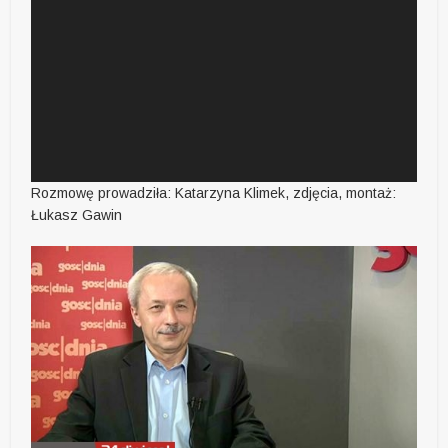
Rozmowę prowadziła: Katarzyna Klimek, zdjęcia, montaż:
Łukasz Gawin