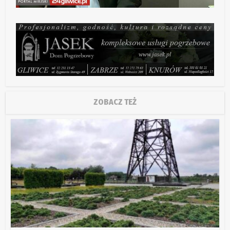
ZOBACZ TEŻ