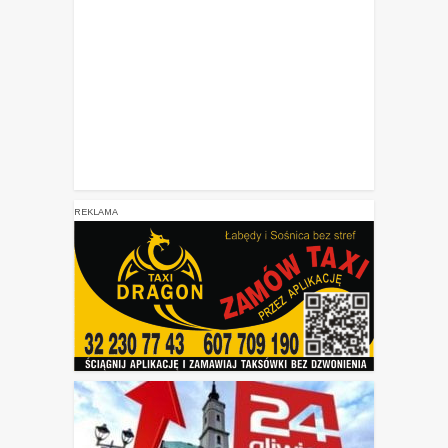
REKLAMA