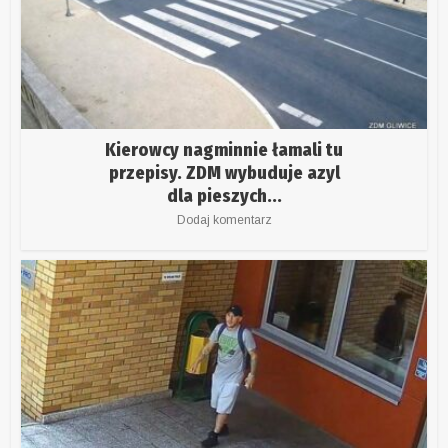
Kierowcy nagminnie łamali tu
przepisy. ZDM wybuduje azyl
dla pieszych...
Dodaj komentarz