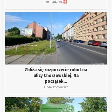
komentarze:
6
Zbliża się rozpoczęcie robót na
ulicy Chorzowskiej. Na
początek...
Dodaj komentarz