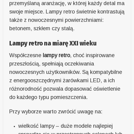
przemyślaną aranżację, w której każdy detal ma
swoje miejsce. Lampy retro świetnie kontrastują
także z nowoczesnymi powierzchniami:
betonem, szkłem czy stalą.
Lampy retro na miarę XXI wieku
Współczesne
lampy retro
, choć inspirowane
przeszłością, spełniają oczekiwania
nowoczesnych użytkowników. Są kompatybilne
z energooszczędnymi żarówkami LED, a ich
różnorodność pozwala dopasować oświetlenie
do każdego typu pomieszczenia.
Przy wyborze warto zwrócić uwagę na:
wielkość lampy – duże modele najlepiej