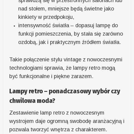
sprawdzą się w przestronnych salonach lub
nad stołem, mniejsze będą świetne jako
kinkiety w przedpokoju,
intensywność światła – dopasuj lampę do
funkcji pomieszczenia, by stała się zarówno
ozdobą, jak i praktycznym źródłem światła.
Takie połączenie stylu vintage z nowoczesnymi
technologiami sprawia, że lampy retro mogą
być funkcjonalne i piękne zarazem.
Lampy retro – ponadczasowy wybór czy
chwilowa moda?
Zestawienie lamp retro z nowoczesnym
wystrojem daje ogromną swobodę aranżacyjną i
pozwala tworzyć wnętrza z charakterem.