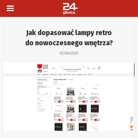
Jak dopasować lampy retro
do nowoczesnego wnętrza?
02/09/2025