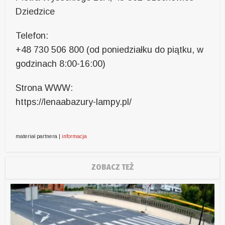
Dziedzice
Telefon:
+48 730 506 800 (od poniedziałku do piątku, w
godzinach 8:00-16:00)
Strona WWW:
https://lenaabazury-lampy.pl/
materiał partnera |
informacja
ZOBACZ TEŻ