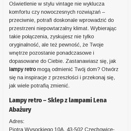
Oświetlenie w stylu vintage nie wyklucza
komfortu czy nowoczesnych rozwiązań –
przeciwnie, potrafi doskonale wprowadzić do
przestrzeni niepowtarzalny klimat. Wybierając
takie połączenia, zyskujesz nie tylko
oryginalność, ale też pewność, że Twoje
wnętrze pozostanie ponadczasowe i
dopasowane do Ciebie. Zastanawiasz się, jak
lampy retro
mogą odmienić Twój dom? Otwórz
się na inspiracje z przeszłości i przekonaj się,
jak wiele potrafią zmienić.
Lampy retro – Sklep z lampami Lena
Abażury
Adres:
Piotra Wysockiego 10A, 43-502 Czechowice-