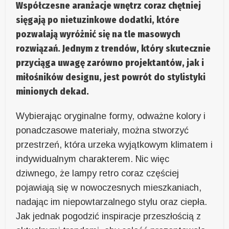
Współczesne aranżacje wnętrz coraz chętniej
sięgają po nietuzinkowe dodatki, które
pozwalają wyróżnić się na tle masowych
rozwiązań. Jednym z trendów, który skutecznie
przyciąga uwagę zarówno projektantów, jak i
miłośników designu, jest powrót do stylistyki
minionych dekad.
Wybierając oryginalne formy, odważne kolory i
ponadczasowe materiały, można stworzyć
przestrzeń, która urzeka wyjątkowym klimatem i
indywidualnym charakterem. Nic więc
dziwnego, że lampy retro coraz częściej
pojawiają się w nowoczesnych mieszkaniach,
nadając im niepowtarzalnego stylu oraz ciepła.
Jak jednak pogodzić inspiracje przeszłością z