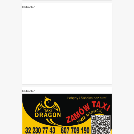
REKLAMA
REKLAMA