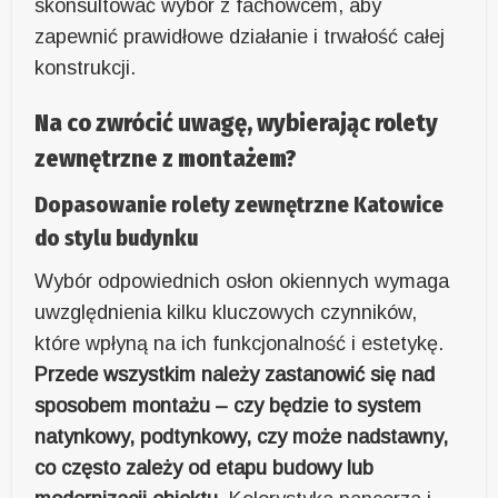
skonsultować wybór z fachowcem, aby
zapewnić prawidłowe działanie i trwałość całej
konstrukcji.
Na co zwrócić uwagę, wybierając rolety
zewnętrzne z montażem?
Dopasowanie rolety zewnętrzne Katowice
do stylu budynku
Wybór odpowiednich osłon okiennych wymaga
uwzględnienia kilku kluczowych czynników,
które wpłyną na ich funkcjonalność i estetykę.
Przede wszystkim należy zastanowić się nad
sposobem montażu – czy będzie to system
natynkowy, podtynkowy, czy może nadstawny,
co często zależy od etapu budowy lub