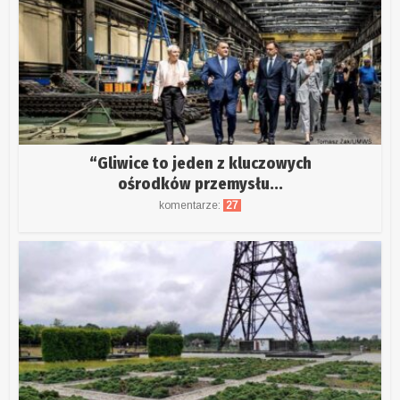
“Gliwice to jeden z kluczowych
ośrodków przemysłu...
komentarze:
27