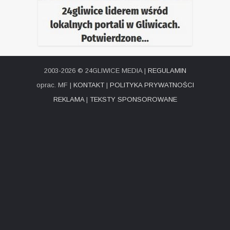
2003-2026 © 24GLIWICE MEDIA |
REGULAMIN
oprac. MF |
KONTAKT
|
POLITYKA PRYWATNOŚCI
REKLAMA
|
TEKSTY SPONSOROWANE