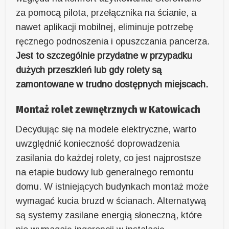
za pomocą pilota, przełącznika na ścianie, a
nawet aplikacji mobilnej, eliminuje potrzebę
ręcznego podnoszenia i opuszczania pancerza.
Jest to szczególnie przydatne w przypadku
dużych przeszkleń lub gdy rolety są
zamontowane w trudno dostępnych miejscach.
Montaż rolet zewnętrznych w Katowicach
Decydując się na modele elektryczne, warto
uwzględnić konieczność doprowadzenia
zasilania do każdej rolety, co jest najprostsze
na etapie budowy lub generalnego remontu
domu. W istniejących budynkach montaż może
wymagać kucia bruzd w ścianach. Alternatywą
są systemy zasilane energią słoneczną, które