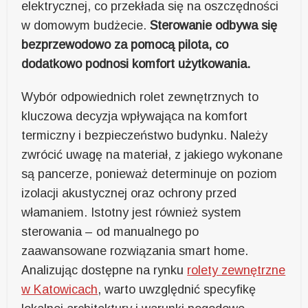
elektrycznej, co przekłada się na oszczędności
w domowym budżecie.
Sterowanie odbywa się
bezprzewodowo za pomocą pilota, co
dodatkowo podnosi komfort użytkowania.
Wybór odpowiednich rolet zewnętrznych to
kluczowa decyzja wpływająca na komfort
termiczny i bezpieczeństwo budynku. Należy
zwrócić uwagę na materiał, z jakiego wykonane
są pancerze, ponieważ determinuje on poziom
izolacji akustycznej oraz ochrony przed
włamaniem. Istotny jest również system
sterowania – od manualnego po
zaawansowane rozwiązania smart home.
Analizując dostępne na rynku
rolety zewnętrzne
w Katowicach
, warto uwzględnić specyfikę