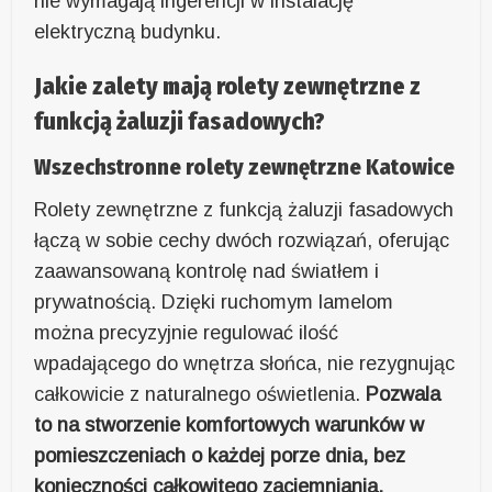
nie wymagają ingerencji w instalację
elektryczną budynku.
Jakie zalety mają rolety zewnętrzne z
funkcją żaluzji fasadowych?
Wszechstronne rolety zewnętrzne Katowice
Rolety zewnętrzne z funkcją żaluzji fasadowych
łączą w sobie cechy dwóch rozwiązań, oferując
zaawansowaną kontrolę nad światłem i
prywatnością. Dzięki ruchomym lamelom
można precyzyjnie regulować ilość
wpadającego do wnętrza słońca, nie rezygnując
całkowicie z naturalnego oświetlenia.
Pozwala
to na stworzenie komfortowych warunków w
pomieszczeniach o każdej porze dnia, bez
konieczności całkowitego zaciemniania.