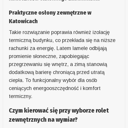
Praktyczne osłony zewnętrzne w
Katowicach
Takie rozwiązanie poprawia również izolację
termiczną budynku, co przekłada się na niższe
rachunki za energię. Latem lamele odbijają
promienie słoneczne, zapobiegając
przegrzewaniu się wnętrz, a zimą stanowią
dodatkową barierę chroniącą przed utratą
ciepła. To funkcjonalny wybór dla osób
ceniących energooszczędność i komfort
termiczny.
Czym kierować się przy wyborze rolet
zewnętrznych na wymiar?