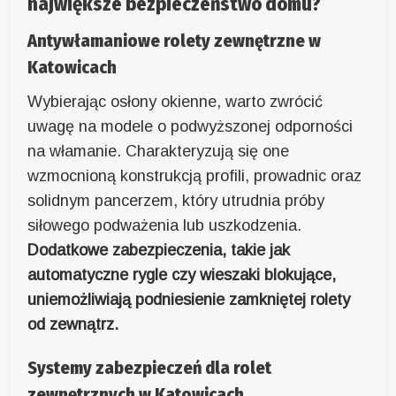
największe bezpieczeństwo domu?
Antywłamaniowe rolety zewnętrzne w
Katowicach
Wybierając osłony okienne, warto zwrócić
uwagę na modele o podwyższonej odporności
na włamanie. Charakteryzują się one
wzmocnioną konstrukcją profili, prowadnic oraz
solidnym pancerzem, który utrudnia próby
siłowego podważenia lub uszkodzenia.
Dodatkowe zabezpieczenia, takie jak
automatyczne rygle czy wieszaki blokujące,
uniemożliwiają podniesienie zamkniętej rolety
od zewnątrz.
Systemy zabezpieczeń dla rolet
zewnętrznych w Katowicach