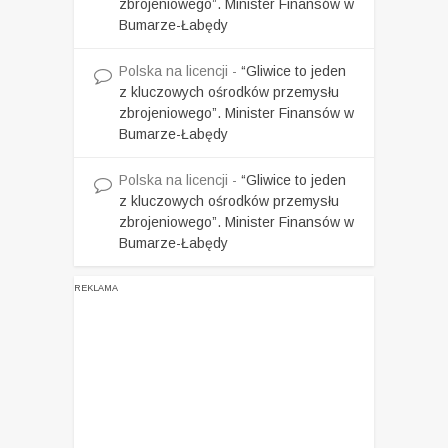
zbrojeniowego”. Minister Finansów w
Bumarze-Łabędy
Polska na licencji
-
“Gliwice to jeden
z kluczowych ośrodków przemysłu
zbrojeniowego”. Minister Finansów w
Bumarze-Łabędy
Polska na licencji
-
“Gliwice to jeden
z kluczowych ośrodków przemysłu
zbrojeniowego”. Minister Finansów w
Bumarze-Łabędy
REKLAMA