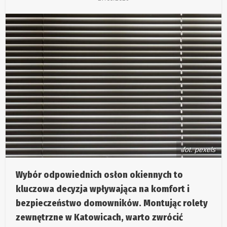
fot. pexels
Wybór odpowiednich osłon okiennych to
kluczowa decyzja wpływająca na komfort i
bezpieczeństwo domowników. Montując rolety
zewnętrzne w Katowicach, warto zwrócić