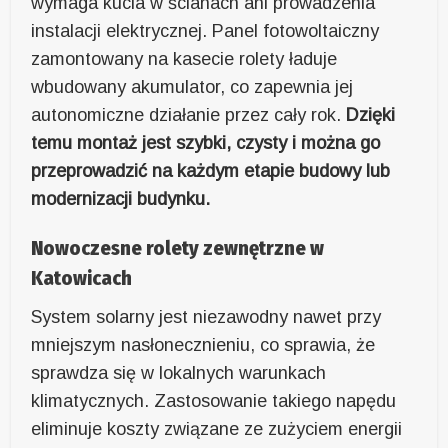
wymaga kucia w ścianach ani prowadzenia
instalacji elektrycznej. Panel fotowoltaiczny
zamontowany na kasecie rolety ładuje
wbudowany akumulator, co zapewnia jej
autonomiczne działanie przez cały rok.
Dzięki
temu montaż jest szybki, czysty i można go
przeprowadzić na każdym etapie budowy lub
modernizacji budynku.
Nowoczesne rolety zewnętrzne w
Katowicach
System solarny jest niezawodny nawet przy
mniejszym nasłonecznieniu, co sprawia, że
sprawdza się w lokalnych warunkach
klimatycznych. Zastosowanie takiego napędu
eliminuje koszty związane ze zużyciem energii