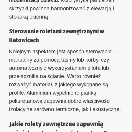
modernizacji obiektu.
Kolorystyka pancerza i
skrzynki powinna harmonizować z elewacją i
stolarką okienną.
Sterowanie roletami zewnętrznymi w
Katowicach
Kolejnym aspektem jest sposób sterowania –
manualny za pomocą taśmy lub korby, czy
automatyczny z wykorzystaniem pilota lub
przełącznika na ścianie. Warto również
rozważyć materiał, z jakiego wykonane są
profile. Aluminium wypełnione pianką
poliuretanową zapewnia dobre właściwości
izolacyjne zarówno termiczne, jak i akustyczne.
Jakie rolety zewnętrzne zapewnią