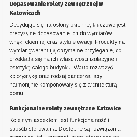
Dopasowanie rolety zewnętrznej w
Katowicach
Decydując się na osłony okienne, kluczowe jest
precyzyjne dopasowanie ich do wymiarów
wnęki okiennej oraz stylu elewacji. Produkty na
wymiar gwarantują optymalne przyleganie, co
przekłada się na ich właściwości izolacyjne i
estetykę całego budynku. Warto rozważyć
kolorystykę oraz rodzaj pancerza, aby
harmonijnie komponowały się z architekturą
domu.
Funkcjonalne rolety zewnętrzne Katowice
Kolejnym aspektem jest funkcjonalność i
sposób sterowania. Dostępne są rozwiązania