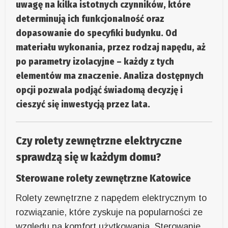
uwagę na kilka istotnych czynników, które
determinują ich funkcjonalność oraz
dopasowanie do specyfiki budynku. Od
materiału wykonania, przez rodzaj napędu, aż
po parametry izolacyjne – każdy z tych
elementów ma znaczenie. Analiza dostępnych
opcji pozwala podjąć świadomą decyzję i
cieszyć się inwestycją przez lata.
Czy rolety zewnętrzne elektryczne
sprawdzą się w każdym domu?
Sterowane rolety zewnętrzne Katowice
Rolety zewnętrzne z napędem elektrycznym to
rozwiązanie, które zyskuje na popularności ze
względu na komfort użytkowania. Sterowanie