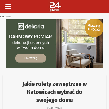
REKLAMA
Jakie rolety zewnętrzne w
Katowicach wybrać do
swojego domu
27/05/2026