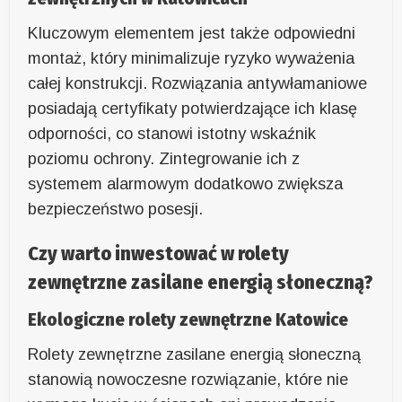
Kluczowym elementem jest także odpowiedni
montaż, który minimalizuje ryzyko wyważenia
całej konstrukcji. Rozwiązania antywłamaniowe
posiadają certyfikaty potwierdzające ich klasę
odporności, co stanowi istotny wskaźnik
poziomu ochrony. Zintegrowanie ich z
systemem alarmowym dodatkowo zwiększa
bezpieczeństwo posesji.
Czy warto inwestować w rolety
zewnętrzne zasilane energią słoneczną?
Ekologiczne rolety zewnętrzne Katowice
Rolety zewnętrzne zasilane energią słoneczną
stanowią nowoczesne rozwiązanie, które nie