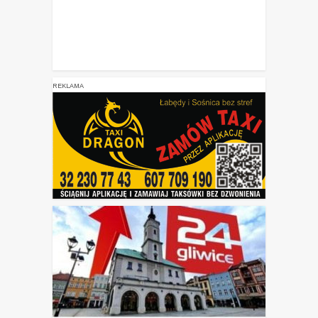
REKLAMA