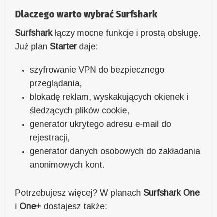
Dlaczego warto wybrać Surfshark
Surfshark
łączy mocne funkcje i prostą obsługę.
Już plan
Starter
daje:
szyfrowanie VPN do bezpiecznego
przeglądania,
blokadę reklam, wyskakujących okienek i
śledzących plików cookie,
generator ukrytego adresu e-mail do
rejestracji,
generator danych osobowych do zakładania
anonimowych kont.
Potrzebujesz więcej? W planach
Surfshark One
i
One+
dostajesz także: