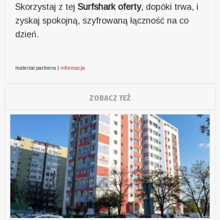
Skorzystaj z tej
Surfshark oferty
, dopóki trwa, i
zyskaj spokojną, szyfrowaną łączność na co
dzień.
materiał partnera |
informacja
ZOBACZ TEŻ