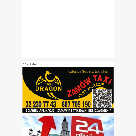
REKLAMA