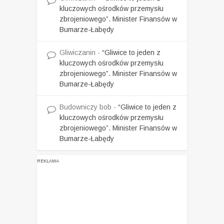
kluczowych ośrodków przemysłu
zbrojeniowego”. Minister Finansów w
Bumarze-Łabędy
Gliwiczanin
-
“Gliwice to jeden z
kluczowych ośrodków przemysłu
zbrojeniowego”. Minister Finansów w
Bumarze-Łabędy
Budowniczy bob
-
“Gliwice to jeden z
kluczowych ośrodków przemysłu
zbrojeniowego”. Minister Finansów w
Bumarze-Łabędy
REKLAMA