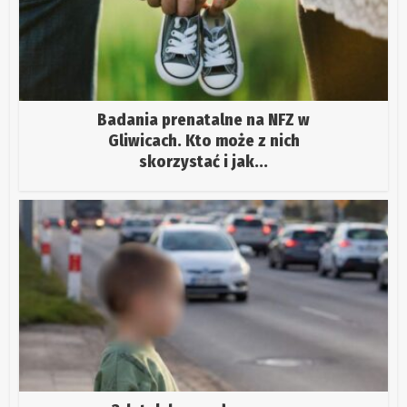
Badania prenatalne na NFZ w
Gliwicach. Kto może z nich
skorzystać i jak...