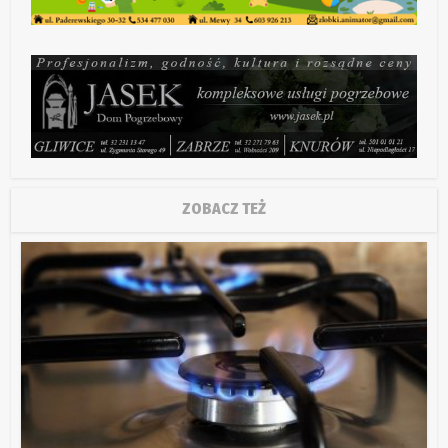
ZOBACZ TEŻ