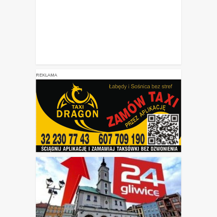
REKLAMA