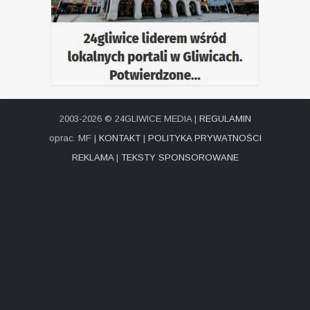
2003-2026 © 24GLIWICE MEDIA |
REGULAMIN
oprac. MF |
KONTAKT
|
POLITYKA PRYWATNOŚCI
REKLAMA
|
TEKSTY SPONSOROWANE