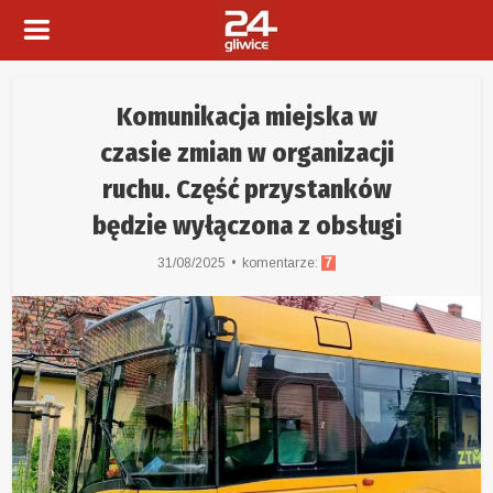
Komunikacja miejska w
czasie zmian w organizacji
ruchu. Część przystanków
będzie wyłączona z obsługi
31/08/2025
komentarze:
7