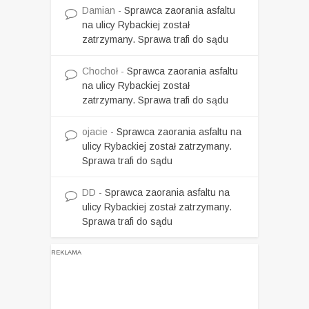
Damian
-
Sprawca zaorania asfaltu
na ulicy Rybackiej został
zatrzymany. Sprawa trafi do sądu
Chochoł
-
Sprawca zaorania asfaltu
na ulicy Rybackiej został
zatrzymany. Sprawa trafi do sądu
ojacie
-
Sprawca zaorania asfaltu na
ulicy Rybackiej został zatrzymany.
Sprawa trafi do sądu
DD
-
Sprawca zaorania asfaltu na
ulicy Rybackiej został zatrzymany.
Sprawa trafi do sądu
REKLAMA