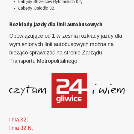
Łabędy Strzelców Bytomskich 02,
Łabędy Osiedle 32.
Rozkłady jazdy dla linii autobusowych
Obowiązujące od 1 września rozkłady jazdy dla
wymienionych linii autobusowych można na
bieżąco sprawdzać na stronie Zarządu
Transportu Metropolitalnego:
linia 32;
linia 32 N;