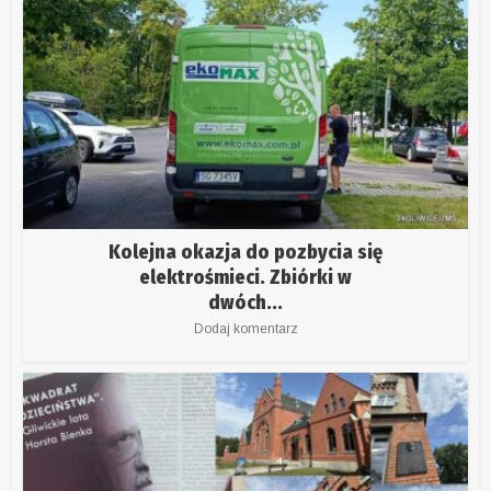
Kolejna okazja do pozbycia się
elektrośmieci. Zbiórki w
dwóch...
Dodaj komentarz