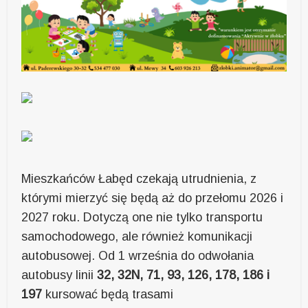
Mieszkańców Łabęd czekają utrudnienia, z
którymi mierzyć się będą aż do przełomu 2026 i
2027 roku. Dotyczą one nie tylko transportu
samochodowego, ale również komunikacji
autobusowej. Od 1 września do odwołania
autobusy linii
32, 32N, 71, 93, 126, 178, 186 i
197
kursować będą trasami