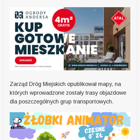
Zarząd Dróg Miejskich opublikował mapy, na
których wprowadzone zostały trasy objazdowe
dla poszczególnych grup transportowych.