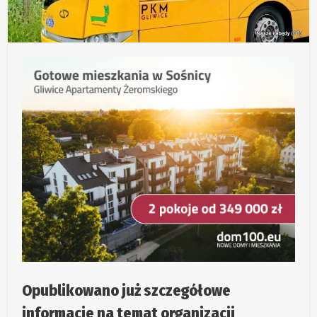
Opublikowano już szczegółowe
informacje na temat organizacji