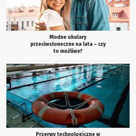
Modne okulary
przeciwsłoneczne na lata – czy
to możliwe?
Przerwy technologiczne w