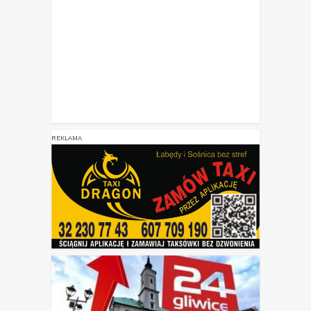
REKLAMA