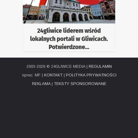
2003-2026 © 24GLIWICE MEDIA |
REGULAMIN
oprac. MF |
KONTAKT
|
POLITYKA PRYWATNOŚCI
REKLAMA
|
TEKSTY SPONSOROWANE