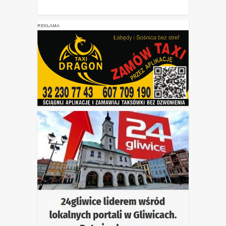
REKLAMA