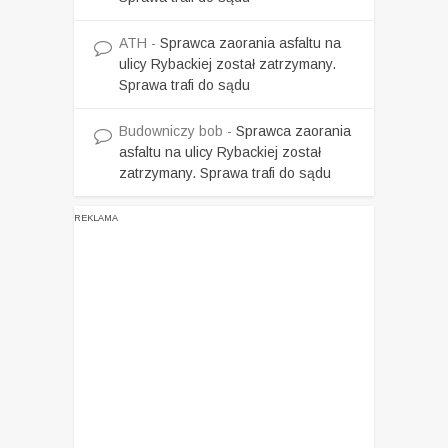
ATH
-
Sprawca zaorania asfaltu na
ulicy Rybackiej został zatrzymany.
Sprawa trafi do sądu
Budowniczy bob
-
Sprawca zaorania
asfaltu na ulicy Rybackiej został
zatrzymany. Sprawa trafi do sądu
REKLAMA