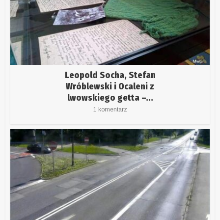
Leopold Socha, Stefan
Wróblewski i Ocaleni z
lwowskiego getta –...
1 komentarz