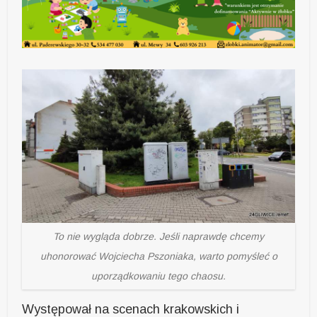
To nie wygląda dobrze. Jeśli naprawdę chcemy
uhonorować Wojciecha Pszoniaka, warto pomyśleć o
uporządkowaniu tego chaosu.
Występował na scenach krakowskich i