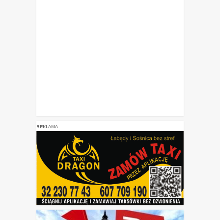
REKLAMA