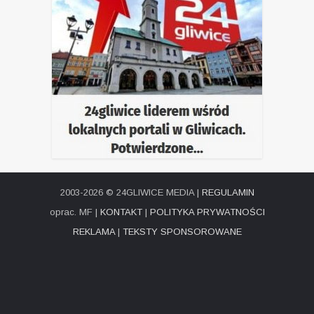
2003-2026 © 24GLIWICE MEDIA |
REGULAMIN
oprac. MF |
KONTAKT
|
POLITYKA PRYWATNOŚCI
REKLAMA
|
TEKSTY SPONSOROWANE