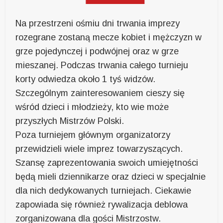
Na przestrzeni ośmiu dni trwania imprezy
rozegrane zostaną mecze kobiet i mężczyzn w
grze pojedynczej i podwójnej oraz w grze
mieszanej. Podczas trwania całego turnieju
korty odwiedza około 1 tyś widzów.
Szczególnym zainteresowaniem cieszy się
wśród dzieci i młodzieży, kto wie może
przyszłych Mistrzów Polski.
Poza turniejem głównym organizatorzy
przewidzieli wiele imprez towarzyszących.
Szansę zaprezentowania swoich umiejętności
będą mieli dziennikarze oraz dzieci w specjalnie
dla nich dedykowanych turniejach. Ciekawie
zapowiada się również rywalizacja deblowa
zorganizowana dla gości Mistrzostw.