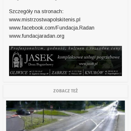
Szczegóły na stronach:
www.mistrzostwapolskitenis.pl
www.facebook.com/Fundacja.Radan
www.fundacjaradan.org
ZOBACZ TEŻ