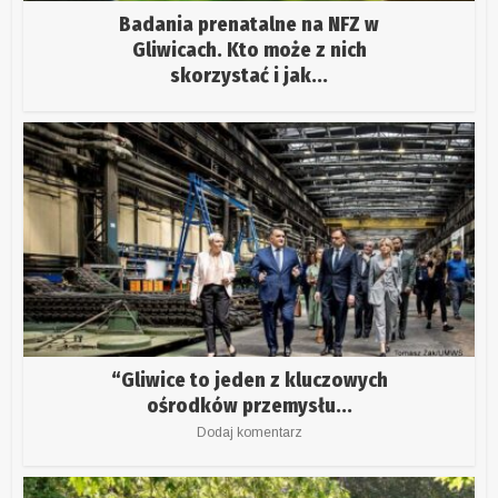
Badania prenatalne na NFZ w
Gliwicach. Kto może z nich
skorzystać i jak...
“Gliwice to jeden z kluczowych
ośrodków przemysłu...
Dodaj komentarz