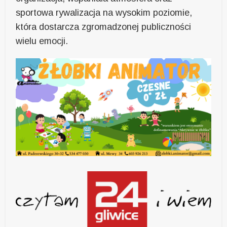
sportowa rywalizacja na wysokim poziomie,
która dostarcza zgromadzonej publiczności
wielu emocji.