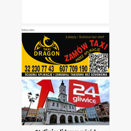
REKLAMA