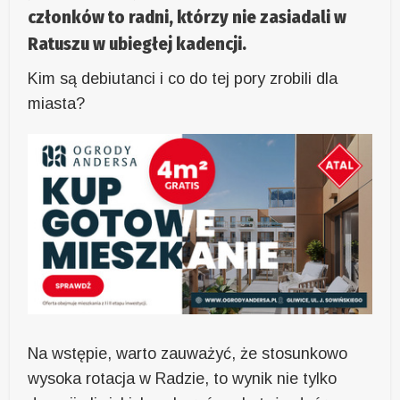
członków to radni, którzy nie zasiadali w
Ratuszu w ubiegłej kadencji.
Kim są debiutanci i co do tej pory zrobili dla
miasta?
Na wstępie, warto zauważyć, że stosunkowo
wysoka rotacja w Radzie, to wynik nie tylko