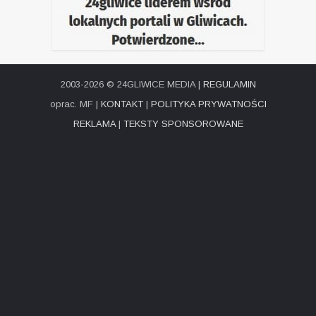
2003-2026 © 24GLIWICE MEDIA |
REGULAMIN
oprac. MF |
KONTAKT
|
POLITYKA PRYWATNOŚCI
REKLAMA
|
TEKSTY SPONSOROWANE