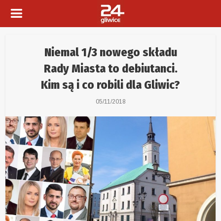
Niemal 1/3 nowego składu
Rady Miasta to debiutanci.
Kim są i co robili dla Gliwic?
05/11/2018