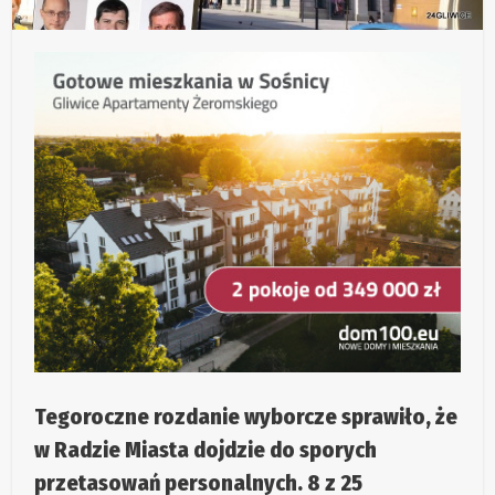
Tegoroczne rozdanie wyborcze sprawiło, że
w Radzie Miasta dojdzie do sporych
przetasowań personalnych. 8 z 25