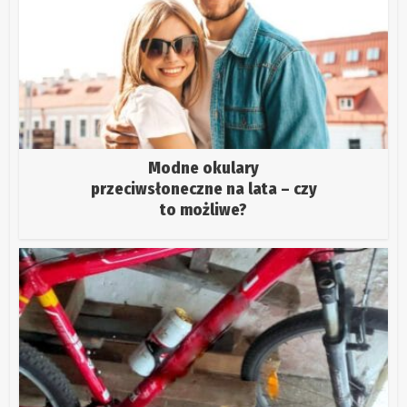
Modne okulary
przeciwsłoneczne na lata – czy
to możliwe?