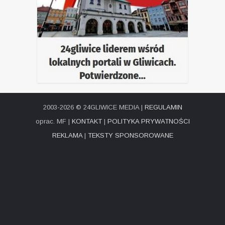
2003-2026 © 24GLIWICE MEDIA |
REGULAMIN
oprac. MF |
KONTAKT
|
POLITYKA PRYWATNOŚCI
REKLAMA
|
TEKSTY SPONSOROWANE