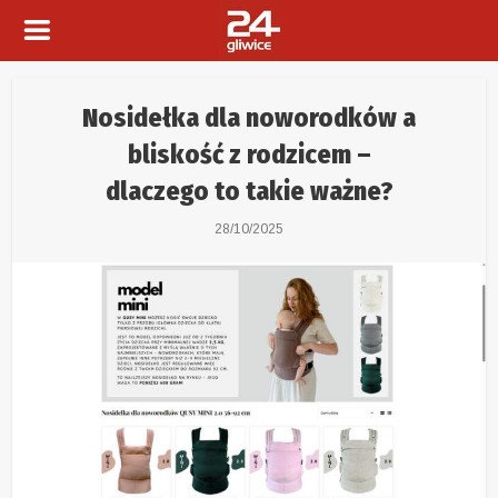
Nosidełka dla noworodków a
bliskość z rodzicem –
dlaczego to takie ważne?
28/10/2025