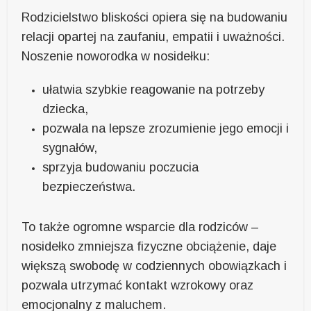
Rodzicielstwo bliskości opiera się na budowaniu
relacji opartej na zaufaniu, empatii i uważności.
Noszenie noworodka w nosidełku:
ułatwia szybkie reagowanie na potrzeby
dziecka,
pozwala na lepsze zrozumienie jego emocji i
sygnałów,
sprzyja budowaniu poczucia
bezpieczeństwa.
To także ogromne wsparcie dla rodziców –
nosidełko zmniejsza fizyczne obciążenie, daje
większą swobodę w codziennych obowiązkach i
pozwala utrzymać kontakt wzrokowy oraz
emocjonalny z maluchem.