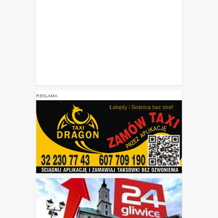
REKLAMA