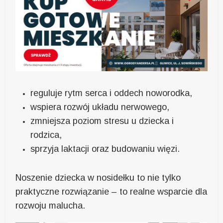
reguluje rytm serca i oddech noworodka,
wspiera rozwój układu nerwowego,
zmniejsza poziom stresu u dziecka i
rodzica,
sprzyja laktacji oraz budowaniu więzi.
Noszenie dziecka w nosidełku to nie tylko
praktyczne rozwiązanie – to realne wsparcie dla
rozwoju malucha.