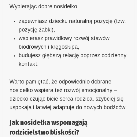
Wybierając dobre nosidełko:
zapewniasz dziecku naturalną pozycję (tzw.
pozycję żabki),
wspierasz prawidłowy rozwój stawów
biodrowych i kręgosłupa,
budujesz głębszą relację poprzez codzienny
kontakt.
Warto pamiętać, że odpowiednio dobrane
nosidełko wspiera też rozwój emocjonalny –
dziecko czując bicie serca rodzica, szybciej się
uspokaja i łatwiej adaptuje do nowych bodźców.
Jak nosidełka wspomagają
rodzicielstwo bliskości?