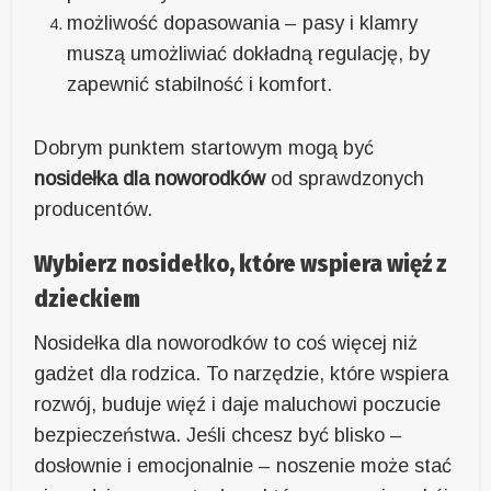
możliwość dopasowania – pasy i klamry
muszą umożliwiać dokładną regulację, by
zapewnić stabilność i komfort.
Dobrym punktem startowym mogą być
nosidełka dla noworodków
od sprawdzonych
producentów.
Wybierz nosidełko, które wspiera więź z
dzieckiem
Nosidełka dla noworodków to coś więcej niż
gadżet dla rodzica. To narzędzie, które wspiera
rozwój, buduje więź i daje maluchowi poczucie
bezpieczeństwa. Jeśli chcesz być blisko –
dosłownie i emocjonalnie – noszenie może stać