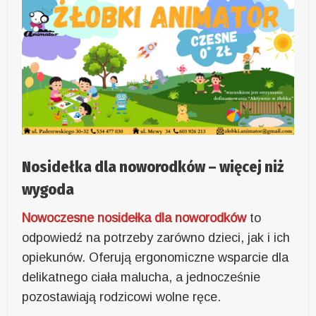
Nosidełka dla noworodków – więcej niż
wygoda
Nowoczesne nosidełka dla noworodków
to
odpowiedź na potrzeby zarówno dzieci, jak i ich
opiekunów. Oferują ergonomiczne wsparcie dla
delikatnego ciała malucha, a jednocześnie
pozostawiają rodzicowi wolne ręce.