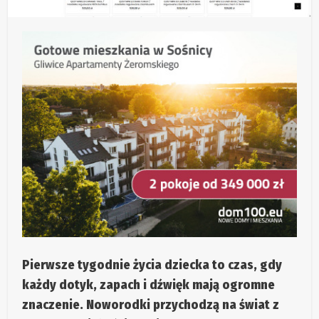
Pierwsze tygodnie życia dziecka to czas, gdy
każdy dotyk, zapach i dźwięk mają ogromne
znaczenie. Noworodki przychodzą na świat z