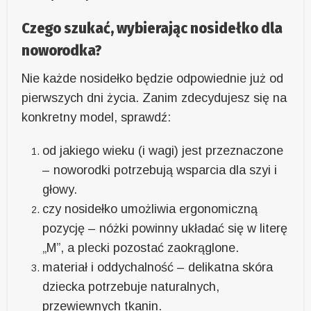
Czego szukać, wybierając nosidełko dla
noworodka?
Nie każde nosidełko będzie odpowiednie już od
pierwszych dni życia. Zanim zdecydujesz się na
konkretny model, sprawdź:
od jakiego wieku (i wagi) jest przeznaczone
– noworodki potrzebują wsparcia dla szyi i
głowy.
czy nosidełko umożliwia ergonomiczną
pozycję – nóżki powinny układać się w literę
„M”, a plecki pozostać zaokrąglone.
materiał i oddychalność – delikatna skóra
dziecka potrzebuje naturalnych,
przewiewnych tkanin.