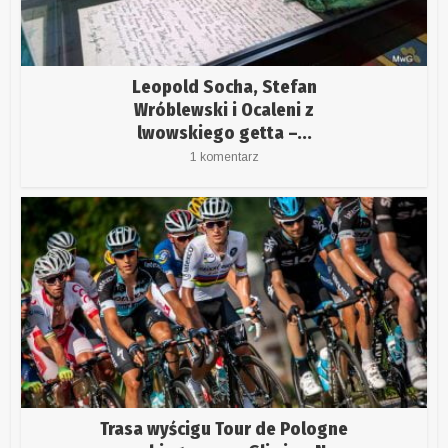
Leopold Socha, Stefan
Wróblewski i Ocaleni z
lwowskiego getta –...
1 komentarz
Trasa wyścigu Tour de Pologne