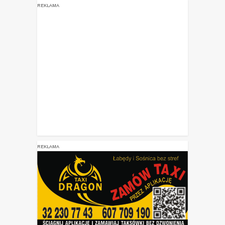
REKLAMA
REKLAMA