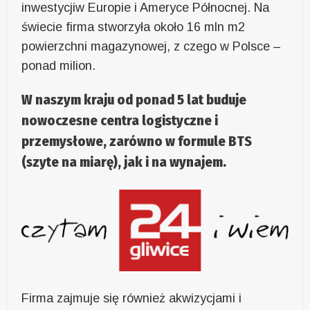
inwestycjiw Europie i Ameryce Północnej. Na
świecie firma stworzyła około 16 mln m2
powierzchni magazynowej, z czego w Polsce –
ponad milion.
W naszym kraju od ponad 5 lat buduje
nowoczesne centra logistyczne i
przemysłowe, zarówno w formule BTS
(szyte na miarę), jak i na wynajem.
Firma zajmuje się również akwizycjami i