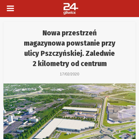
Nowa przestrzeń
magazynowa powstanie przy
ulicy Pszczyńskiej. Zaledwie
2 kilometry od centrum
17/02/2020