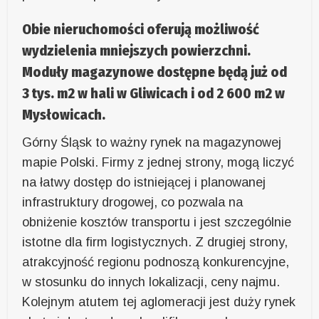
Obie nieruchomości oferują możliwość
wydzielenia mniejszych powierzchni.
Moduły magazynowe dostępne będą już od
3 tys. m2 w hali w Gliwicach i od 2 600 m2 w
Mysłowicach.
Górny Śląsk to ważny rynek na magazynowej
mapie Polski. Firmy z jednej strony, mogą liczyć
na łatwy dostęp do istniejącej i planowanej
infrastruktury drogowej, co pozwala na
obniżenie kosztów transportu i jest szczególnie
istotne dla firm logistycznych. Z drugiej strony,
atrakcyjność regionu podnoszą konkurencyjne,
w stosunku do innych lokalizacji, ceny najmu.
Kolejnym atutem tej aglomeracji jest duży rynek