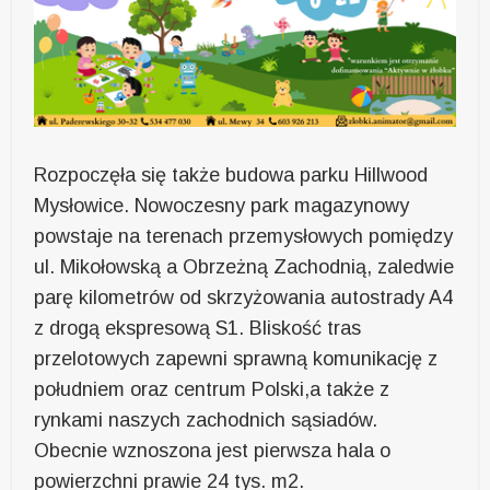
Rozpoczęła się także budowa parku Hillwood
Mysłowice. Nowoczesny park magazynowy
powstaje na terenach przemysłowych pomiędzy
ul. Mikołowską a Obrzeżną Zachodnią, zaledwie
parę kilometrów od skrzyżowania autostrady A4
z drogą ekspresową S1. Bliskość tras
przelotowych zapewni sprawną komunikację z
południem oraz centrum Polski,a także z
rynkami naszych zachodnich sąsiadów.
Obecnie wznoszona jest pierwsza hala o
powierzchni prawie 24 tys. m2.