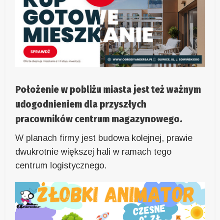
Położenie w pobliżu miasta jest też ważnym
udogodnieniem dla przyszłych
pracowników centrum magazynowego.
W planach firmy jest budowa kolejnej, prawie
dwukrotnie większej hali w ramach tego
centrum logistycznego.