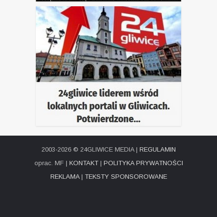
2003-2026 © 24GLIWICE MEDIA |
REGULAMIN
oprac. MF |
KONTAKT
|
POLITYKA PRYWATNOŚCI
REKLAMA
|
TEKSTY SPONSOROWANE