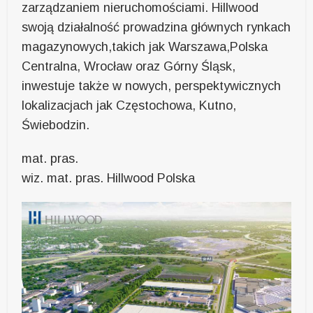
zarządzaniem nieruchomościami. Hillwood
swoją działalność prowadzina głównych rynkach
magazynowych,takich jak Warszawa,Polska
Centralna, Wrocław oraz Górny Śląsk,
inwestuje także w nowych, perspektywicznych
lokalizacjach jak Częstochowa, Kutno,
Świebodzin.
mat. pras.
wiz. mat. pras. Hillwood Polska