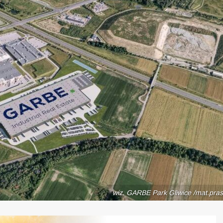
wiz. GARBE Park Gliwice /mat.pras