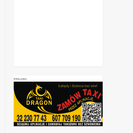
REKLAMA