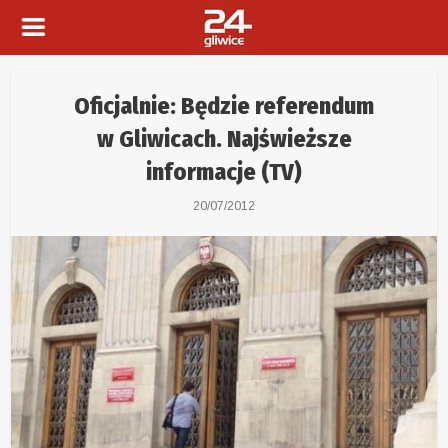
Oficjalnie: Będzie referendum
w Gliwicach. Najświeższe
informacje (TV)
20/07/2012