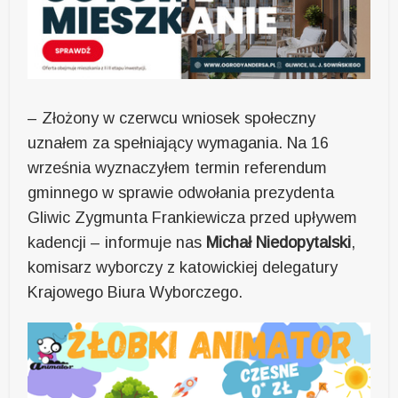
– Złożony w czerwcu wniosek społeczny
uznałem za spełniający wymagania. Na 16
września wyznaczyłem termin referendum
gminnego w sprawie odwołania prezydenta
Gliwic Zygmunta Frankiewicza przed upływem
kadencji – informuje nas
Michał Niedopytalski
,
komisarz wyborczy z katowickiej delegatury
Krajowego Biura Wyborczego.