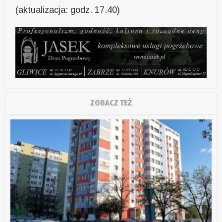
(aktualizacja: godz. 17.40)
ZOBACZ TEŻ