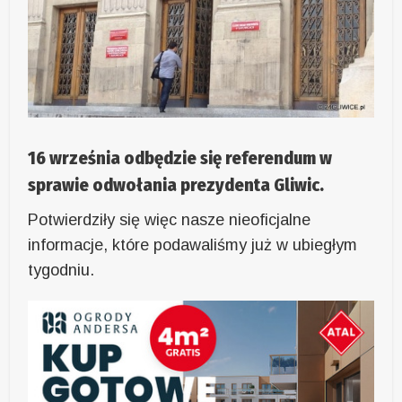
16 września odbędzie się referendum w
sprawie odwołania prezydenta Gliwic.
Potwierdziły się więc nasze nieoficjalne
informacje, które podawaliśmy już w ubiegłym
tygodniu.