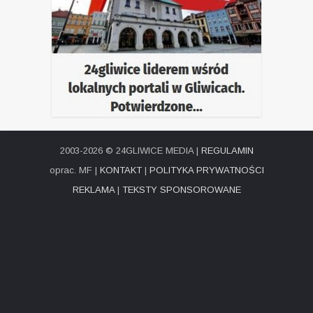
2003-2026 © 24GLIWICE MEDIA |
REGULAMIN
oprac. MF |
KONTAKT
|
POLITYKA PRYWATNOŚCI
REKLAMA
|
TEKSTY SPONSOROWANE