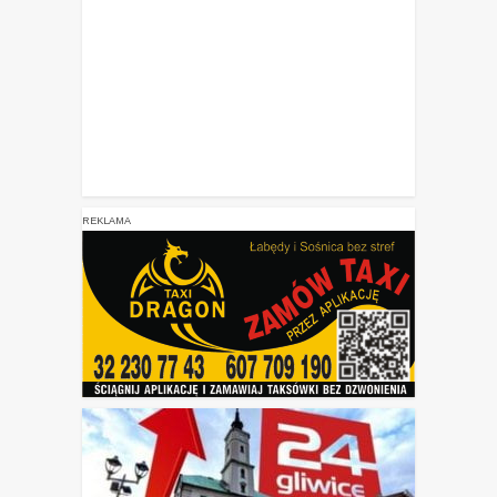
REKLAMA