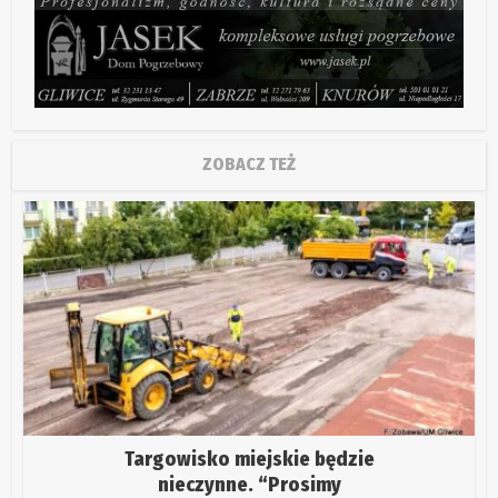
ZOBACZ TEŻ
Targowisko miejskie będzie
nieczynne. “Prosimy