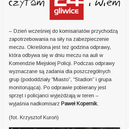
– Dzień wcześniej do komisariatów przychodzą
zapotrzebowania na siły na zabezpieczenie
meczu. Określona jest też godzina odprawy,
która odbywa się w dniu meczu na auli w
Komendzie Miejskiej Policji. Podczas odprawy
wyznaczane są zadania dla poszczególnych
grup (pododdziały “Miasto”, “Stadion” i grupa
monitorująca). Po odprawie pobierany jest
sprzęt i policjanci wyjeżdżają w teren –
wyjaśnia nadkomisarz
Paweł Kopernik
.
(fot. Krzysztof Kuroń)