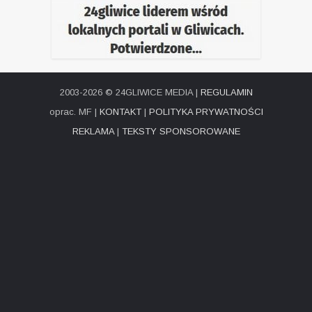
2003-2026 © 24GLIWICE MEDIA |
REGULAMIN
oprac. MF |
KONTAKT
|
POLITYKA PRYWATNOŚCI
REKLAMA
|
TEKSTY SPONSOROWANE