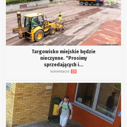
Targowisko miejskie będzie
nieczynne. “Prosimy
sprzedających i...
komentarze:
23