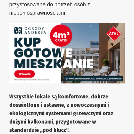
przystosowane do potrzeb osób z
niepełnosprawnościami.
Wszystkie lokale są komfortowe, dobrze
doświetlone i ustawne, z nowoczesnymi i
ekologicznymi systemami grzewczymi oraz
dużymi balkonami, przygotowane w
standardzie „pod klucz”.