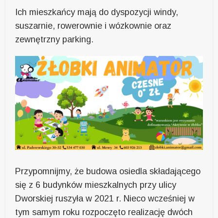
Ich mieszkańcy mają do dyspozycji windy,
suszarnie, rowerownie i wózkownie oraz
zewnętrzny parking.
Przypomnijmy, że budowa osiedla składającego
się z 6 budynków mieszkalnych przy ulicy
Dworskiej ruszyła w 2021 r. Nieco wcześniej w
tym samym roku rozpoczęto realizację dwóch