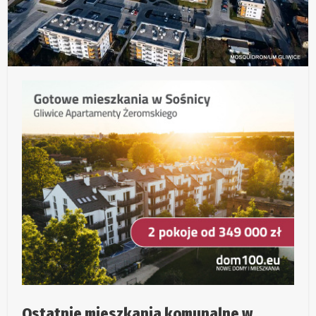
Ostatnie mieszkania komunalne w