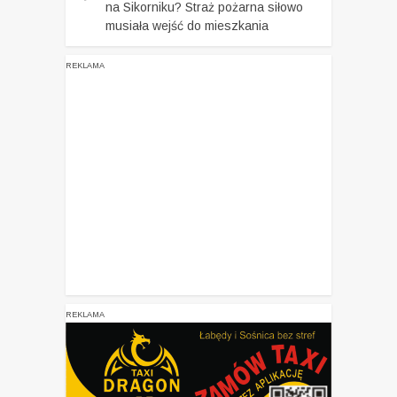
na Sikorniku? Straż pożarna siłowo
musiała wejść do mieszkania
REKLAMA
REKLAMA