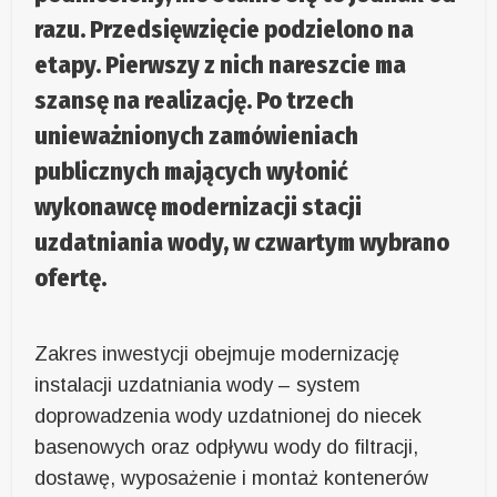
razu. Przedsięwzięcie podzielono na
etapy. Pierwszy z nich nareszcie ma
szansę na realizację. Po trzech
unieważnionych zamówieniach
publicznych mających wyłonić
wykonawcę modernizacji stacji
uzdatniania wody, w czwartym wybrano
ofertę.
Zakres inwestycji obejmuje modernizację
instalacji uzdatniania wody – system
doprowadzenia wody uzdatnionej do niecek
basenowych oraz odpływu wody do filtracji,
dostawę, wyposażenie i montaż kontenerów