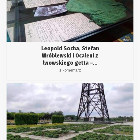
Leopold Socha, Stefan
Wróblewski i Ocaleni z
lwowskiego getta –...
1 komentarz