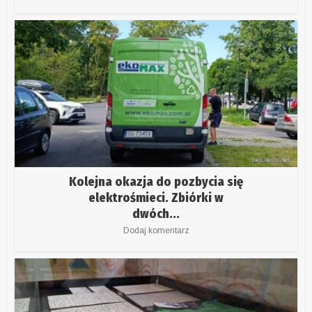
Kolejna okazja do pozbycia się
elektrośmieci. Zbiórki w
dwóch...
Dodaj komentarz