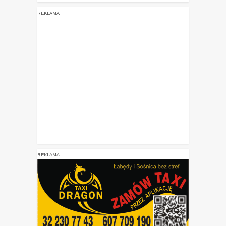
REKLAMA
REKLAMA