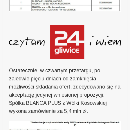
Ostatecznie, w czwartym przetargu, po
zaledwie pięciu dniach od zamknięcia
możliwości składania ofert, zdecydowano się na
akceptację jedynej wniesionej propozycji.
Spółka BLANCA PLUS z Wólki Kosowskiej
wykona zamówienie za 5,4 mln zł.