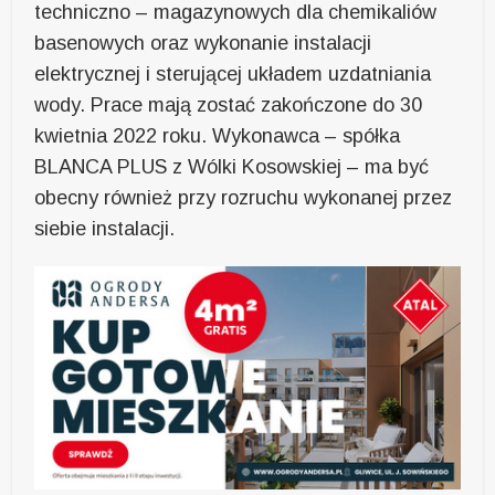
techniczno – magazynowych dla chemikaliów
basenowych oraz wykonanie instalacji
elektrycznej i sterującej układem uzdatniania
wody. Prace mają zostać zakończone do 30
kwietnia 2022 roku. Wykonawca – spółka
BLANCA PLUS z Wólki Kosowskiej – ma być
obecny również przy rozruchu wykonanej przez
siebie instalacji.