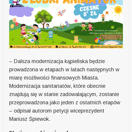
– Dalsza modernizacja kąpieliska będzie
prowadzona w etapach w latach następnych w
miarę możliwości finansowych Miasta.
Modernizacja sanitariatów, które obecnie
znajdują się w stanie zadowalającym, zostanie
przeprowadzona jako jeden z ostatnich etapów
– odpisał autorom petycji wiceprezydent
Mariusz Śpiewok.