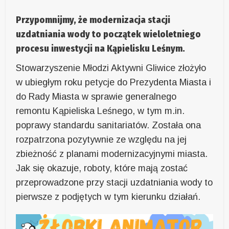
Przypomnijmy, że modernizacja stacji
uzdatniania wody to początek wieloletniego
procesu inwestycji na Kąpielisku Leśnym.
Stowarzyszenie Młodzi Aktywni Gliwice złożyło
w ubiegłym roku petycje do Prezydenta Miasta i
do Rady Miasta w sprawie generalnego
remontu Kąpieliska Leśnego, w tym m.in.
poprawy standardu sanitariatów. Została ona
rozpatrzona pozytywnie ze względu na jej
zbieżność z planami modernizacyjnymi miasta.
Jak się okazuje, roboty, które mają zostać
przeprowadzone przy stacji uzdatniania wody to
pierwsze z podjętych w tym kierunku działań.