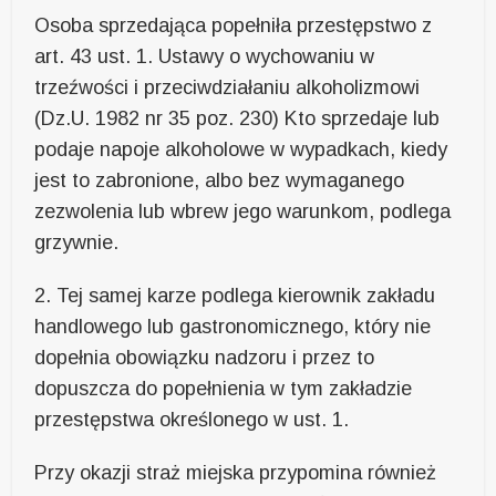
Osoba sprzedająca popełniła przestępstwo z
art. 43 ust. 1. Ustawy o wychowaniu w
trzeźwości i przeciwdziałaniu alkoholizmowi
(Dz.U. 1982 nr 35 poz. 230) Kto sprzedaje lub
podaje napoje alkoholowe w wypadkach, kiedy
jest to zabronione, albo bez wymaganego
zezwolenia lub wbrew jego warunkom, podlega
grzywnie.
2. Tej samej karze podlega kierownik zakładu
handlowego lub gastronomicznego, który nie
dopełnia obowiązku nadzoru i przez to
dopuszcza do popełnienia w tym zakładzie
przestępstwa określonego w ust. 1.
Przy okazji straż miejska przypomina również