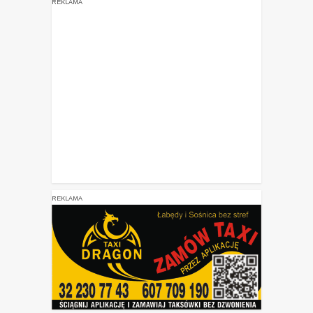
REKLAMA
REKLAMA