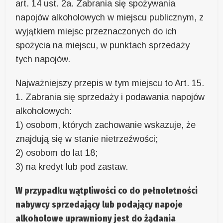
art. 14 ust. 2a. Zabrania się spożywania
napojów alkoholowych w miejscu publicznym, z
wyjątkiem miejsc przeznaczonych do ich
spożycia na miejscu, w punktach sprzedaży
tych napojów.
Najważniejszy przepis w tym miejscu to Art. 15.
1. Zabrania się sprzedaży i podawania napojów
alkoholowych:
1) osobom, których zachowanie wskazuje, że
znajdują się w stanie nietrzeźwości;
2) osobom do lat 18;
3) na kredyt lub pod zastaw.
W przypadku wątpliwości co do pełnoletności
nabywcy sprzedający lub podający napoje
alkoholowe uprawniony jest do żądania