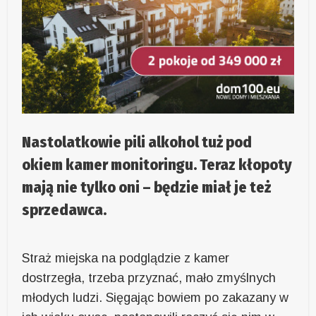
Nastolatkowie pili alkohol tuż pod
okiem kamer monitoringu. Teraz kłopoty
mają nie tylko oni – będzie miał je też
sprzedawca.
Straż miejska na podglądzie z kamer
dostrzegła, trzeba przyznać, mało zmyślnych
młodych ludzi. Sięgając bowiem po zakazany w