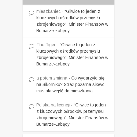
mieszkaniec
-
“Gliwice to jeden z
kluczowych ośrodków przemysłu
zbrojeniowego”. Minister Finansów w
Bumarze-Łabędy
The Tiger
-
“Gliwice to jeden z
kluczowych ośrodków przemysłu
zbrojeniowego”. Minister Finansów w
Bumarze-Łabędy
a potem zmiana
-
Co wydarzyło się
na Sikorniku? Straż pożarna siłowo
musiała wejść do mieszkania
Polska na licencji
-
“Gliwice to jeden
z kluczowych ośrodków przemysłu
zbrojeniowego”. Minister Finansów w
Bumarze-Łabędy