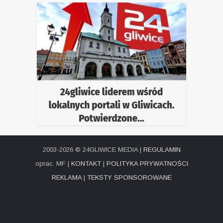
2003-2026 © 24GLIWICE MEDIA |
REGULAMIN
oprac. MF |
KONTAKT
|
POLITYKA PRYWATNOŚCI
REKLAMA
|
TEKSTY SPONSOROWANE