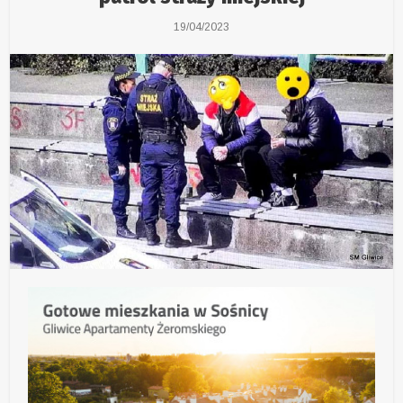
19/04/2023