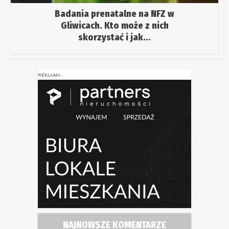
Badania prenatalne na NFZ w
Gliwicach. Kto może z nich
skorzystać i jak...
REKLAMA
NAJNOWSZE KOMENTARZE