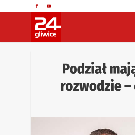
Podział maj
rozwodzie – 