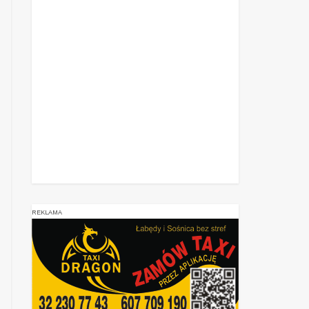
REKLAMA