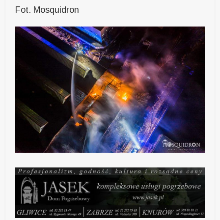
Fot. Mosquidron