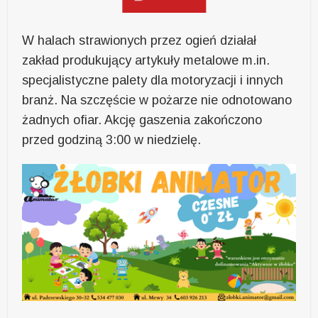
W halach strawionych przez ogień działał
zakład produkujący artykuły metalowe m.in.
specjalistyczne palety dla motoryzacji i innych
branż. Na szczęście w pożarze nie odnotowano
żadnych ofiar. Akcję gaszenia zakończono
przed godziną 3:00 w niedzielę.