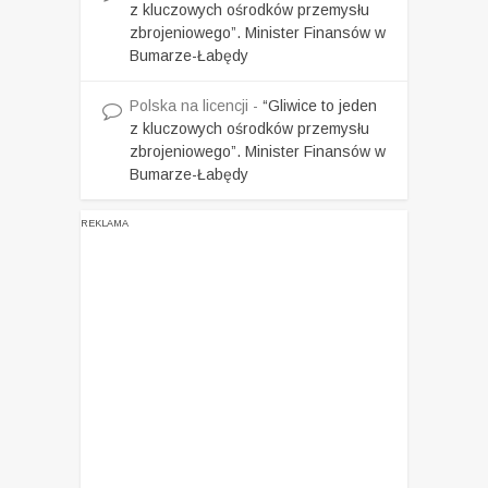
z kluczowych ośrodków przemysłu
zbrojeniowego”. Minister Finansów w
Bumarze-Łabędy
Polska na licencji
-
“Gliwice to jeden
z kluczowych ośrodków przemysłu
zbrojeniowego”. Minister Finansów w
Bumarze-Łabędy
REKLAMA