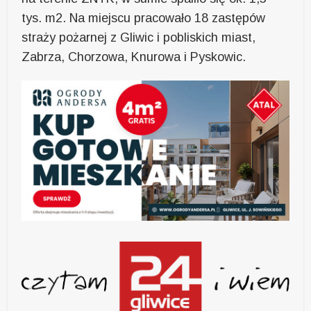
tys. m2. Na miejscu pracowało 18 zastępów
straży pożarnej z Gliwic i pobliskich miast,
Zabrza, Chorzowa, Knurowa i Pyskowic.