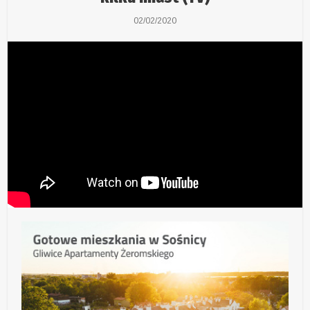
02/02/2020