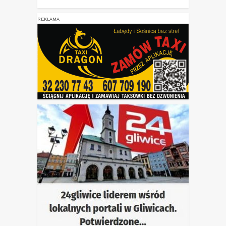
REKLAMA