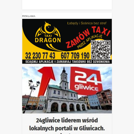
REKLAMA