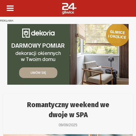
REKLAMA
Romantyczny weekend we
dwoje w SPA
09/09/2025