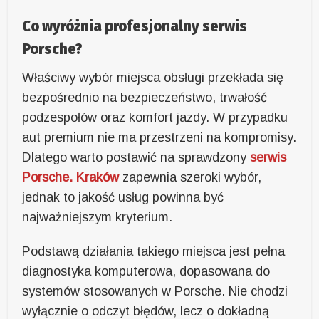
Co wyróżnia profesjonalny serwis
Porsche?
Właściwy wybór miejsca obsługi przekłada się
bezpośrednio na bezpieczeństwo, trwałość
podzespołów oraz komfort jazdy. W przypadku
aut premium nie ma przestrzeni na kompromisy.
Dlatego warto postawić na sprawdzony
serwis
Porsche. Kraków
zapewnia szeroki wybór,
jednak to jakość usług powinna być
najważniejszym kryterium.
Podstawą działania takiego miejsca jest pełna
diagnostyka komputerowa, dopasowana do
systemów stosowanych w Porsche. Nie chodzi
wyłącznie o odczyt błędów, lecz o dokładną