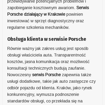
przewidywanie potencjalnych problemów i
zapobieganie kosztownym awariom.
Serwis
Porsche działający w Krakowie
powinien
inwestować w sprzęt diagnostyczny oraz
regularne szkolenia mechaników.
Obsługa klienta w serwisie Porsche
Równie ważny jak zakres usług jest sposób
obsługi właściciela auta. Transparentność
kosztów, jasna komunikacja oraz możliwość
konsultacji technicznych budują zaufanie.
Nowoczesny
serwis Porsche
zapewnia także
usługi dodatkowe, takie jak auto zastępcze czy
odbiór pojazdu od klienta. Kraków, jako rynek
konkurencyjny, wymusza podnoszenie
standardów obsługi, co przekłada się na