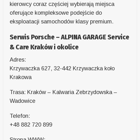
kierowcy coraz częściej wybierają miejsca
oferujące kompleksowe podejście do
eksploatacji samochodów klasy premium.
Serwis Porsche – ALPINA GARAGE Service
& Care Kraków i okolice
Adres:
Krzywaczka 627, 32-442 Krzywaczka koło
Krakowa
Trasa: Kraków – Kalwaria Zebrzydowska –
Wadowice
Telefon:
+48 882 720 899
Strona WWW: