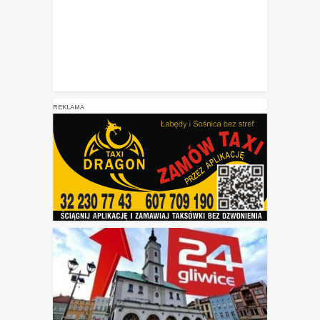
REKLAMA