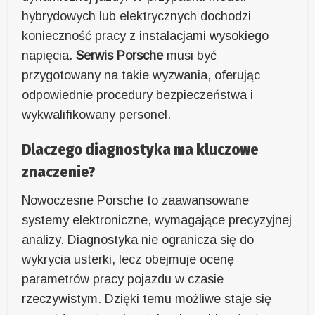
hybrydowych lub elektrycznych dochodzi
konieczność pracy z instalacjami wysokiego
napięcia.
Serwis Porsche
musi być
przygotowany na takie wyzwania, oferując
odpowiednie procedury bezpieczeństwa i
wykwalifikowany personel.
Dlaczego diagnostyka ma kluczowe
znaczenie?
Nowoczesne Porsche to zaawansowane
systemy elektroniczne, wymagające precyzyjnej
analizy. Diagnostyka nie ogranicza się do
wykrycia usterki, lecz obejmuje ocenę
parametrów pracy pojazdu w czasie
rzeczywistym. Dzięki temu możliwe staje się