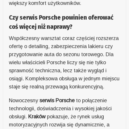
większy komfort użytkowników.
Czy serwis Porsche powinien oferować
coś więcej niż naprawy?
Współczesny warsztat coraz częściej rozszerza
ofertę o detailing, zabezpieczenia lakieru czy
przygotowanie auta do sezonu torowego. Dla
wielu właścicieli Porsche liczy się nie tylko
sprawność techniczna, lecz także wygląd i
osiągi. Kompleksowa obsługa w jednym miejscu
staje się realną przewagą konkurencyjną.
Nowoczesny
serwis Porsche
to połączenie
technologii, doświadczenia i wysokiej jakości
obsługi.
Kraków
pokazuje, że rynek usług
motoryzacyjnych rozwija się dynamicznie, a