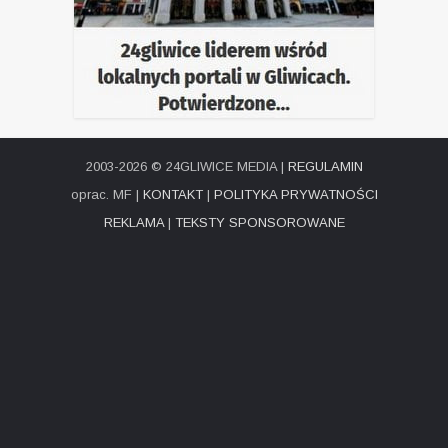
2003-2026 © 24GLIWICE MEDIA |
REGULAMIN
oprac. MF |
KONTAKT
|
POLITYKA PRYWATNOŚCI
REKLAMA
|
TEKSTY SPONSOROWANE