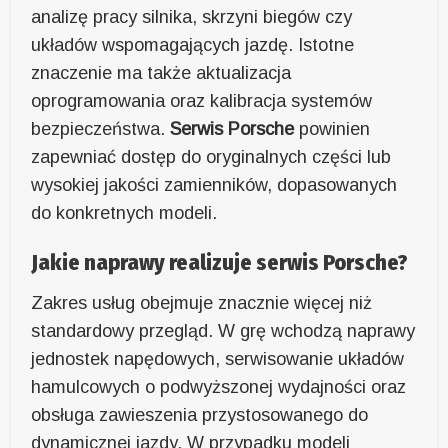
analizę pracy silnika, skrzyni biegów czy
układów wspomagających jazdę. Istotne
znaczenie ma także aktualizacja
oprogramowania oraz kalibracja systemów
bezpieczeństwa.
Serwis Porsche
powinien
zapewniać dostęp do oryginalnych części lub
wysokiej jakości zamienników, dopasowanych
do konkretnych modeli.
Jakie naprawy realizuje serwis Porsche?
Zakres usług obejmuje znacznie więcej niż
standardowy przegląd. W grę wchodzą naprawy
jednostek napędowych, serwisowanie układów
hamulcowych o podwyższonej wydajności oraz
obsługa zawieszenia przystosowanego do
dynamicznej jazdy. W przypadku modeli