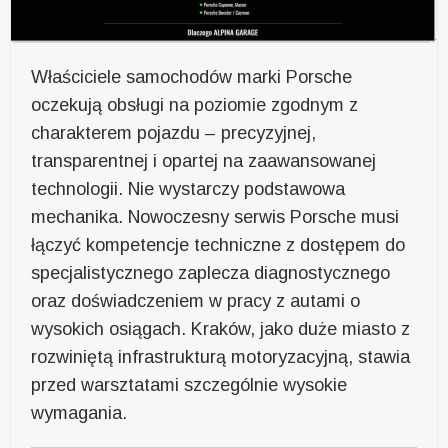
Właściciele samochodów marki Porsche
oczekują obsługi na poziomie zgodnym z
charakterem pojazdu – precyzyjnej,
transparentnej i opartej na zaawansowanej
technologii. Nie wystarczy podstawowa
mechanika. Nowoczesny serwis Porsche musi
łączyć kompetencje techniczne z dostępem do
specjalistycznego zaplecza diagnostycznego
oraz doświadczeniem w pracy z autami o
wysokich osiągach. Kraków, jako duże miasto z
rozwiniętą infrastrukturą motoryzacyjną, stawia
przed warsztatami szczególnie wysokie
wymagania.