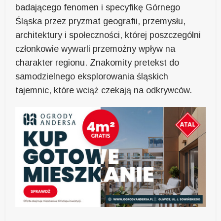
badającego fenomen i specyfikę Górnego
Śląska przez pryzmat geografii, przemysłu,
architektury i społeczności, której poszczególni
członkowie wywarli przemożny wpływ na
charakter regionu. Znakomity pretekst do
samodzielnego eksplorowania śląskich
tajemnic, które wciąż czekają na odkrywców.