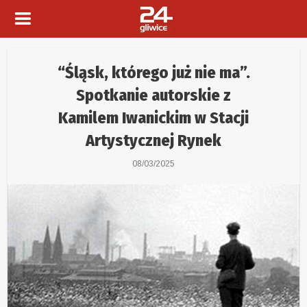
“Śląsk, którego już nie ma”.
Spotkanie autorskie z
Kamilem Iwanickim w Stacji
Artystycznej Rynek
08/03/2025